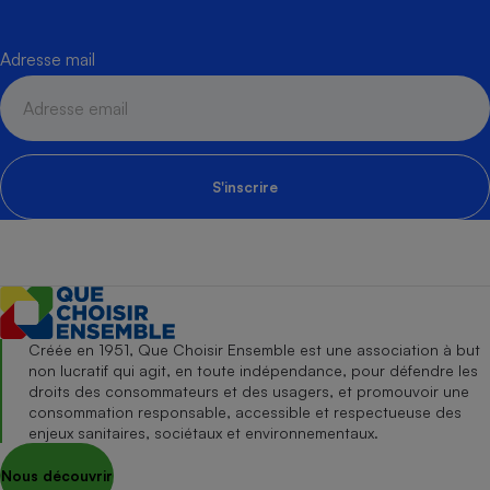
Adresse mail
S'inscrire
Créée en 1951, Que Choisir Ensemble est une association à but
non lucratif qui agit, en toute indépendance, pour défendre les
droits des consommateurs et des usagers, et promouvoir une
consommation responsable, accessible et respectueuse des
enjeux sanitaires, sociétaux et environnementaux.
Nous découvrir