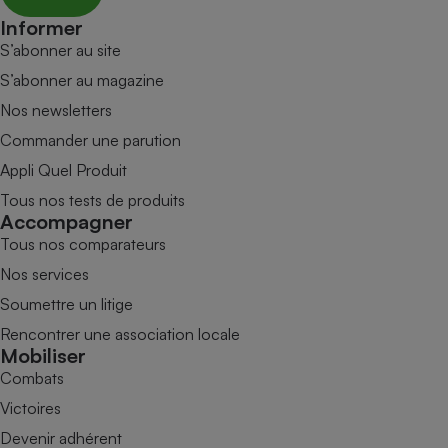
Informer
S’abonner au site
S’abonner au magazine
Nos newsletters
Commander une parution
Appli Quel Produit
Tous nos tests de produits
Accompagner
Tous nos comparateurs
Nos services
Soumettre un litige
Rencontrer une association locale
Mobiliser
Combats
Victoires
Devenir adhérent