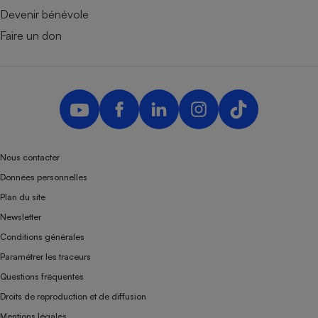
Devenir bénévole
Faire un don
Nous contacter
Données personnelles
Plan du site
Newsletter
Conditions générales
Paramétrer les traceurs
Questions fréquentes
Droits de reproduction et de diffusion
Mentions légales