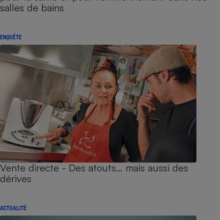
salles de bains
ENQUÊTE
Vente directe - Des atouts… mais aussi des
dérives
ACTUALITÉ