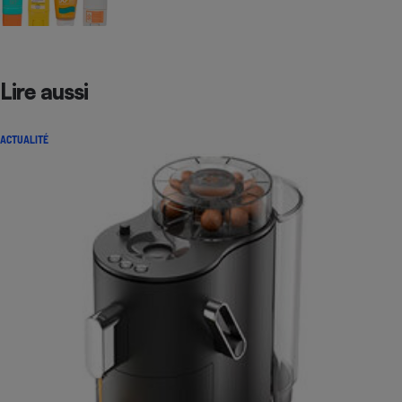
Lire aussi
ACTUALITÉ