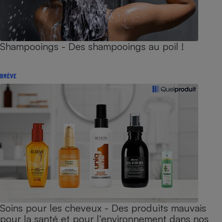
Shampooings - Des shampooings au poil !
BRÈVE
Soins pour les cheveux - Des produits mauvais
pour la santé et pour l’environnement dans nos