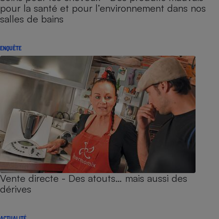
pour la santé et pour l’environnement dans nos
salles de bains
ENQUÊTE
Vente directe - Des atouts… mais aussi des
dérives
ACTUALITÉ