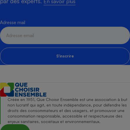
par des experts.
En savoir plus
Adresse mail
S'inscrire
Créée en 1951, Que Choisir Ensemble est une association à but
non lucratif qui agit, en toute indépendance, pour défendre les
droits des consommateurs et des usagers, et promouvoir une
consommation responsable, accessible et respectueuse des
enjeux sanitaires, sociétaux et environnementaux.