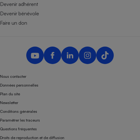
Devenir adhérent
Devenir bénévole
Faire un don
Nous contacter
Données personnelles
Plan du site
Newsletter
Conditions générales
Paramétrer les traceurs
Questions fréquentes
Droits de reproduction et de diffusion