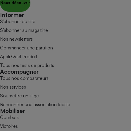
Nous découvrir
Informer
S’abonner au site
S’abonner au magazine
Nos newsletters
Commander une parution
Appli Quel Produit
Tous nos tests de produits
Accompagner
Tous nos comparateurs
Nos services
Soumettre un litige
Rencontrer une association locale
Mobiliser
Combats
Victoires