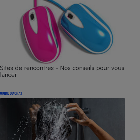
Sites de rencontres - Nos conseils pour vous
lancer
GUIDE D'ACHAT