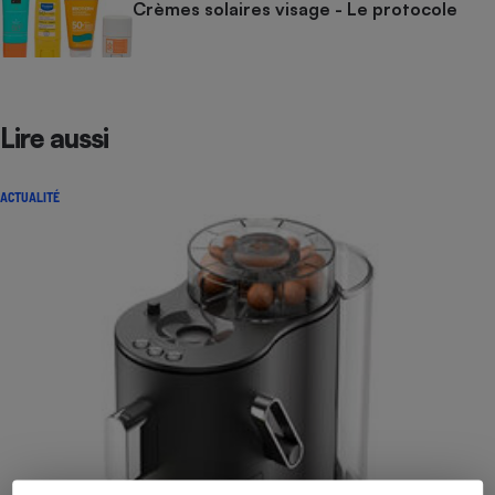
Crèmes solaires visage - Le protocole
Lire aussi
ACTUALITÉ