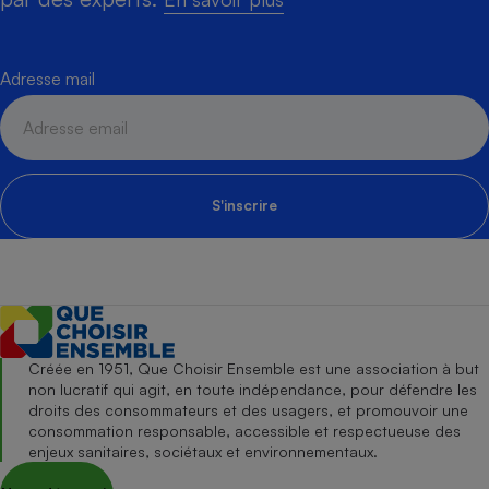
Adresse mail
S'inscrire
Créée en 1951, Que Choisir Ensemble est une association à but
non lucratif qui agit, en toute indépendance, pour défendre les
droits des consommateurs et des usagers, et promouvoir une
consommation responsable, accessible et respectueuse des
enjeux sanitaires, sociétaux et environnementaux.