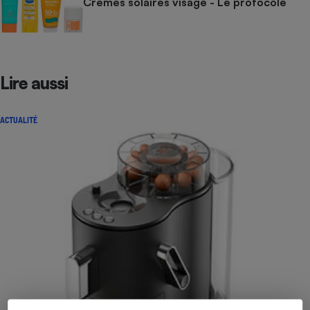
Crèmes solaires visage - Le protocole
Lire aussi
ACTUALITÉ