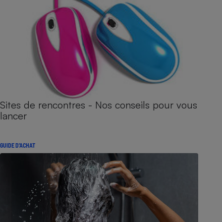
Sites de rencontres - Nos conseils pour vous
lancer
GUIDE D'ACHAT