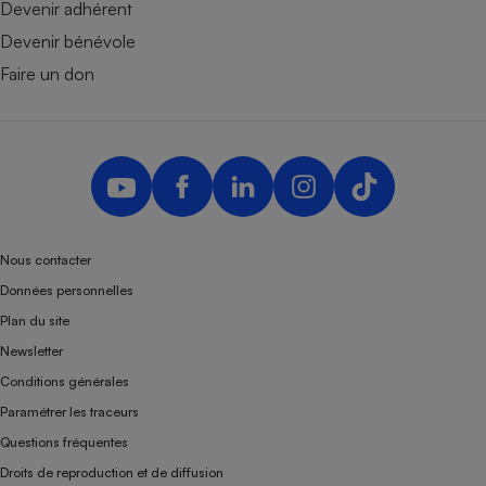
Devenir adhérent
Devenir bénévole
Faire un don
Nous contacter
Données personnelles
Plan du site
Newsletter
Conditions générales
Paramétrer les traceurs
Questions fréquentes
Droits de reproduction et de diffusion