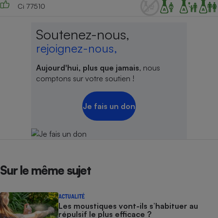
Ci 77510
Soutenez-nous,
rejoignez-nous,
Aujourd'hui, plus que jamais
, nous
comptons sur votre soutien !
Je fais un don
Sur le même sujet
ACTUALITÉ
Les moustiques vont-ils s’habituer au
répulsif le plus efficace ?