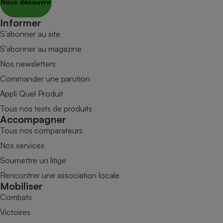
Nous découvrir
Informer
S’abonner au site
S’abonner au magazine
Nos newsletters
Commander une parution
Appli Quel Produit
Tous nos tests de produits
Accompagner
Tous nos comparateurs
Nos services
Soumettre un litige
Rencontrer une association locale
Mobiliser
Combats
Victoires