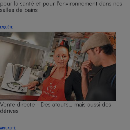
pour la santé et pour l’environnement dans nos
salles de bains
ENQUÊTE
Vente directe - Des atouts… mais aussi des
dérives
ACTUALITÉ