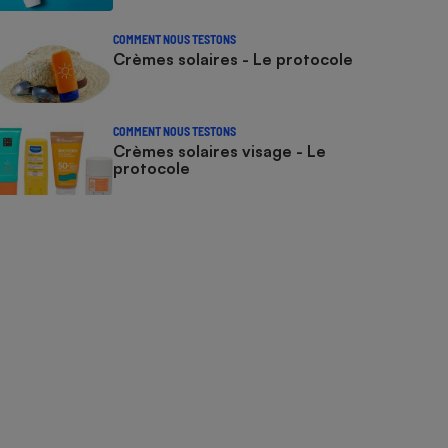
COMMENT NOUS TESTONS
Crèmes solaires - Le protocole
COMMENT NOUS TESTONS
Crèmes solaires visage - Le
protocole