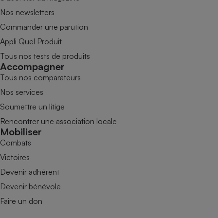
Nos newsletters
Commander une parution
Appli Quel Produit
Tous nos tests de produits
Accompagner
Tous nos comparateurs
Nos services
Soumettre un litige
Rencontrer une association locale
Mobiliser
Combats
Victoires
Devenir adhérent
Devenir bénévole
Faire un don