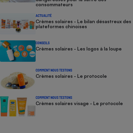
consommateurs
ACTUALITÉ
Crèmes solaires - Le bilan désastreux des
plateformes chinoises
CONSEILS
Crèmes solaires - Les logos à la loupe
COMMENT NOUS TESTONS
Crèmes solaires - Le protocole
COMMENT NOUS TESTONS
Crèmes solaires visage - Le protocole