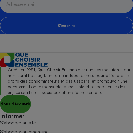
S'inscrire
Créée en 1951, Que Choisir Ensemble est une association à but
non lucratif qui agit, en toute indépendance, pour défendre les
droits des consommateurs et des usagers, et promouvoir une
consommation responsable, accessible et respectueuse des
enjeux sanitaires, sociétaux et environnementaux.
Nous découvrir
Informer
S’abonner au site
S’abonner au magazine