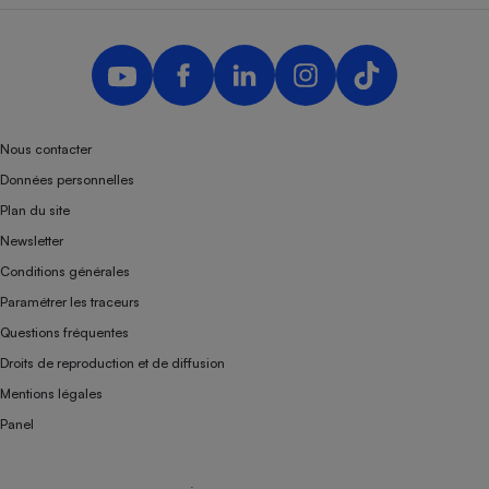
Nous contacter
Données personnelles
Plan du site
Newsletter
Conditions générales
Paramétrer les traceurs
Questions fréquentes
Droits de reproduction et de diffusion
Mentions légales
Panel