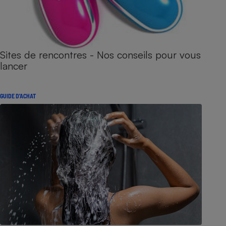
Sites de rencontres - Nos conseils pour vous
lancer
GUIDE D'ACHAT