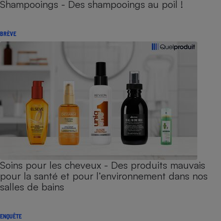
Shampooings - Des shampooings au poil !
BRÈVE
Soins pour les cheveux - Des produits mauvais
pour la santé et pour l’environnement dans nos
salles de bains
ENQUÊTE