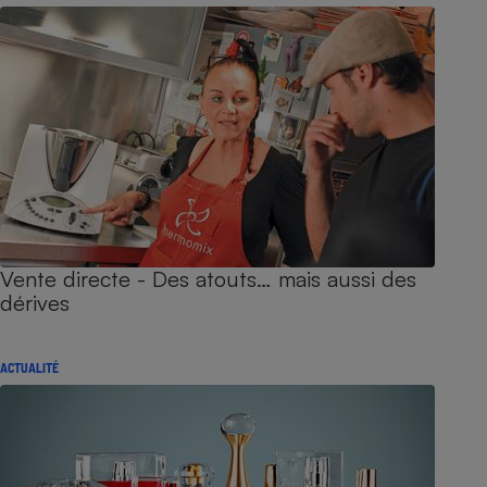
Vente directe - Des atouts… mais aussi des
dérives
ACTUALITÉ