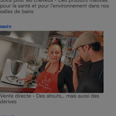
pour la santé et pour l’environnement dans nos
salles de bains
ENQUÊTE
Vente directe - Des atouts… mais aussi des
dérives