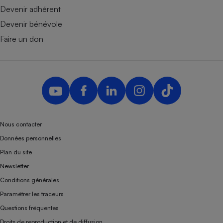
Devenir adhérent
Devenir bénévole
Faire un don
Nous contacter
Données personnelles
Plan du site
Newsletter
Conditions générales
Paramétrer les traceurs
Questions fréquentes
Droits de reproduction et de diffusion