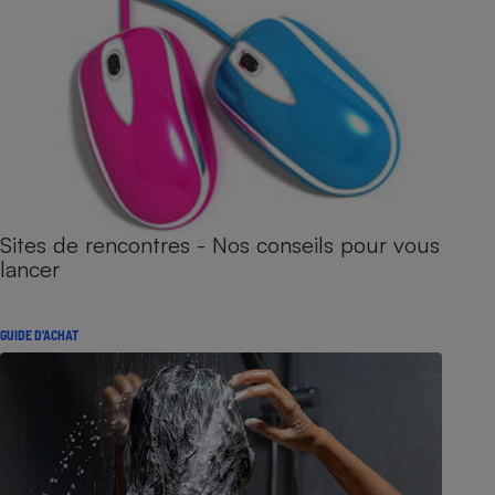
Sites de rencontres - Nos conseils pour vous
lancer
GUIDE D'ACHAT