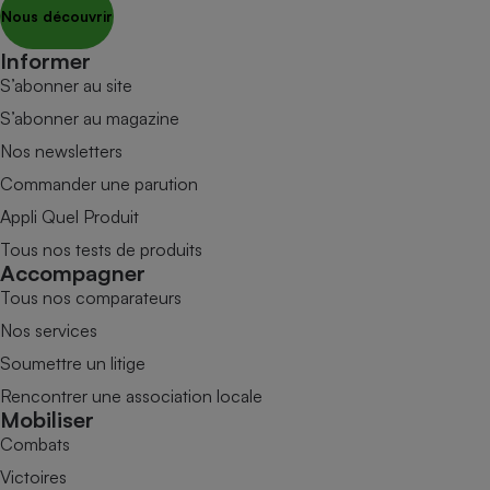
Nous découvrir
Informer
S’abonner au site
S’abonner au magazine
Nos newsletters
Commander une parution
Appli Quel Produit
Tous nos tests de produits
Accompagner
Tous nos comparateurs
Nos services
Soumettre un litige
Rencontrer une association locale
Mobiliser
Combats
Victoires