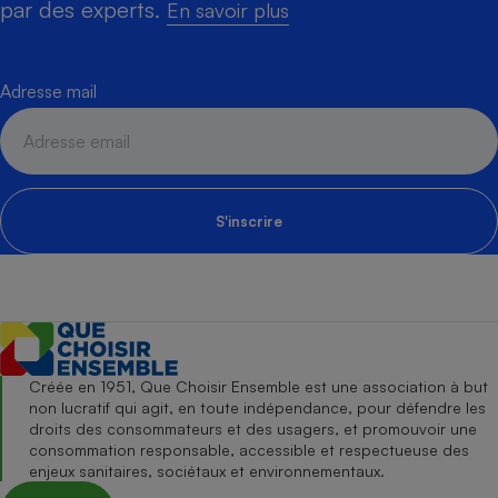
par des experts.
En savoir plus
Adresse mail
S'inscrire
Créée en 1951, Que Choisir Ensemble est une association à but
non lucratif qui agit, en toute indépendance, pour défendre les
droits des consommateurs et des usagers, et promouvoir une
consommation responsable, accessible et respectueuse des
enjeux sanitaires, sociétaux et environnementaux.