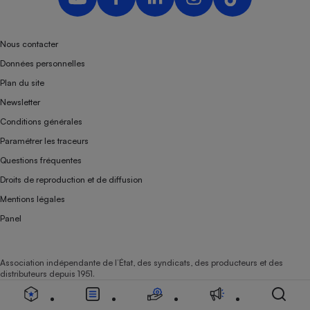
Nous contacter
Données personnelles
Plan du site
Newsletter
Conditions générales
Paramétrer les traceurs
Questions fréquentes
Droits de reproduction et de diffusion
Mentions légales
Panel
Association indépendante de l’État, des syndicats, des producteurs et des
distributeurs depuis 1951.