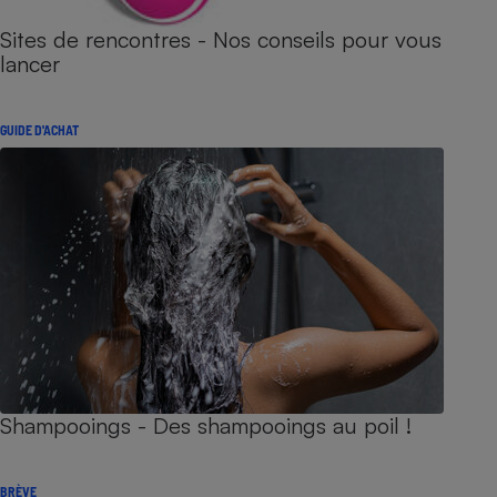
Sites de rencontres - Nos conseils pour vous
lancer
GUIDE D'ACHAT
Shampooings - Des shampooings au poil !
BRÈVE