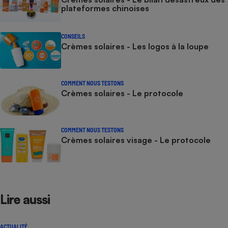
plateformes chinoises
CONSEILS
Crèmes solaires - Les logos à la loupe
COMMENT NOUS TESTONS
Crèmes solaires - Le protocole
COMMENT NOUS TESTONS
Crèmes solaires visage - Le protocole
Lire aussi
ACTUALITÉ