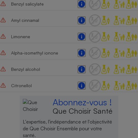
Benzyl salicylate
Amyl cinnamal
Limonene
Alpha-isomethyl ionone
Benzyl alcohol
Citronellol
Abonnez-vous !
Que Choisir Santé
L'expertise, l'indépendance et l'objectivité
de Que Choisir Ensemble pour votre
santé.