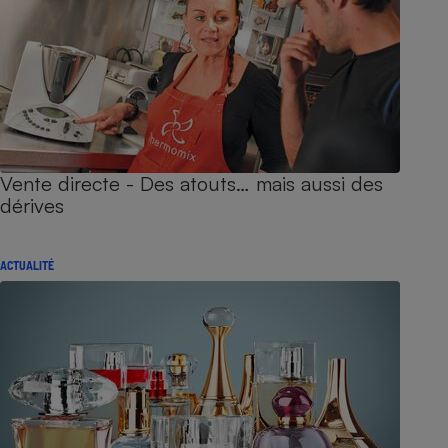
Vente directe - Des atouts… mais aussi des
dérives
ACTUALITÉ