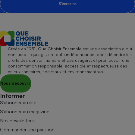
S'inscrire
Créée en 1951, Que Choisir Ensemble est une association à but
non lucratif qui agit, en toute indépendance, pour défendre les
droits des consommateurs et des usagers, et promouvoir une
consommation responsable, accessible et respectueuse des
enjeux sanitaires, sociétaux et environnementaux.
Nous découvrir
Informer
S’abonner au site
S’abonner au magazine
Nos newsletters
Commander une parution