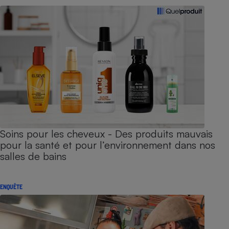
Soins pour les cheveux - Des produits mauvais
pour la santé et pour l’environnement dans nos
salles de bains
ENQUÊTE