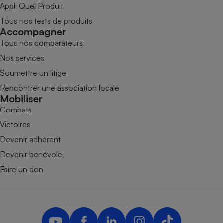
Appli Quel Produit
Tous nos tests de produits
Accompagner
Tous nos comparateurs
Nos services
Soumettre un litige
Rencontrer une association locale
Mobiliser
Combats
Victoires
Devenir adhérent
Devenir bénévole
Faire un don