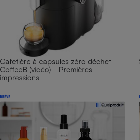
Cafetière à capsules zéro déchet
CoffeeB (vidéo) - Premières
impressions
BRÈVE