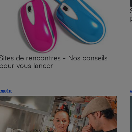
Sites de rencontres - Nos conseils
pour vous lancer
ENQUÊTE
A