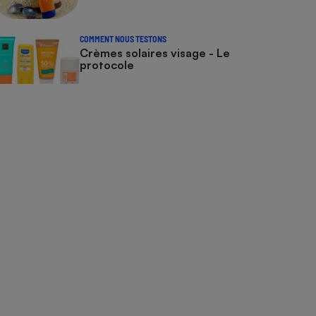
COMMENT NOUS TESTONS
Crèmes solaires visage - Le
protocole