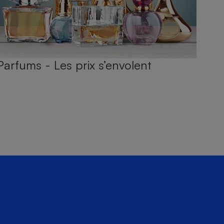
Parfums - Les prix s’envolent