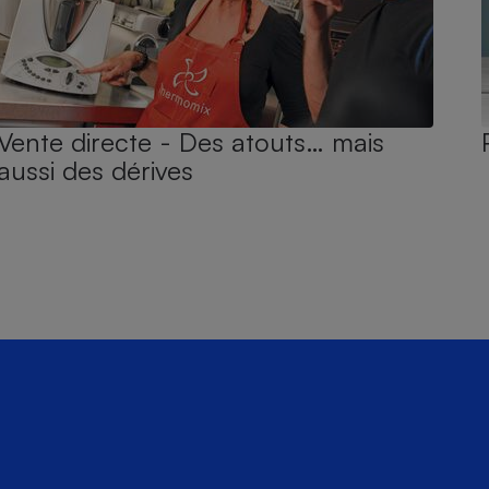
Vente directe - Des atouts… mais
aussi des dérives