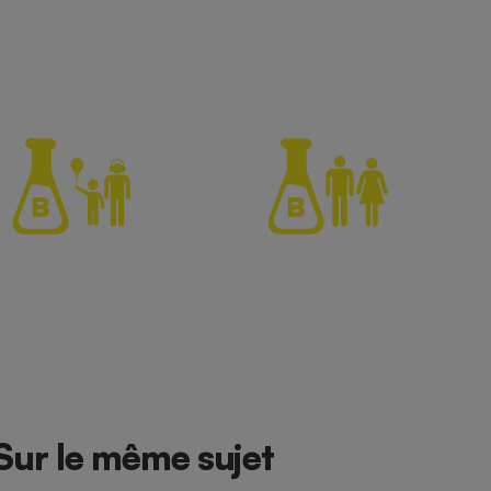
Sur le même sujet