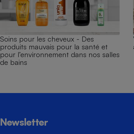
Soins pour les cheveux - Des
produits mauvais pour la santé et
pour l’environnement dans nos salles
de bains
Newsletter