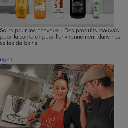
Soins pour les cheveux - Des produits mauvais
pour la santé et pour l’environnement dans nos
salles de bains
ENQUÊTE