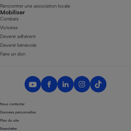
Rencontrer une association locale
Mobiliser
Combats
Victoires
Devenir adhérent
Devenir bénévole
Faire un don
Nous contacter
Données personnelles
Plan du site
Newsletter