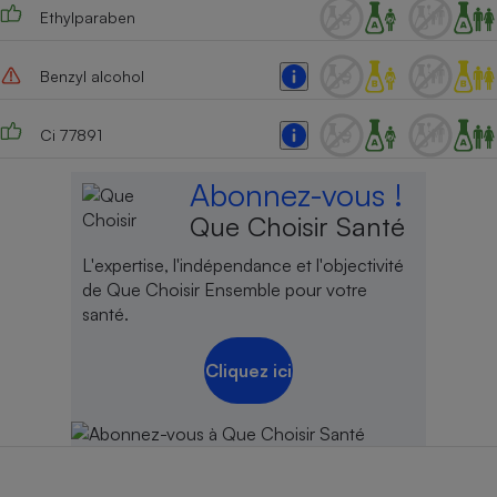
Ethylparaben
Benzyl alcohol
Ci 77891
Abonnez-vous !
Que Choisir Santé
L'expertise, l'indépendance et l'objectivité
de Que Choisir Ensemble pour votre
santé.
Cliquez ici