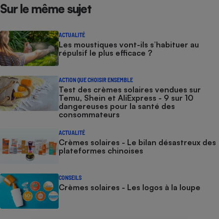
Sur le même sujet
ACTUALITÉ
Les moustiques vont-ils s’habituer au
répulsif le plus efficace ?
ACTION QUE CHOISIR ENSEMBLE
Test des crèmes solaires vendues sur
Temu, Shein et AliExpress - 9 sur 10
dangereuses pour la santé des
consommateurs
ACTUALITÉ
Crèmes solaires - Le bilan désastreux des
plateformes chinoises
CONSEILS
Crèmes solaires - Les logos à la loupe