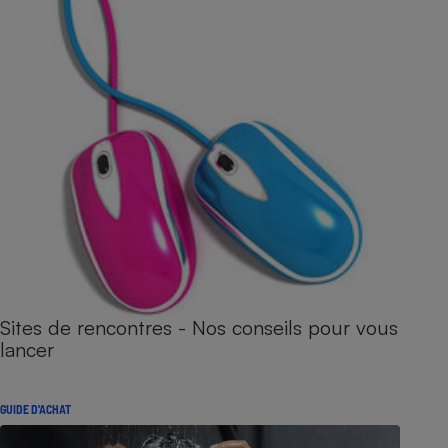
Sites de rencontres - Nos conseils pour vous
lancer
GUIDE D'ACHAT