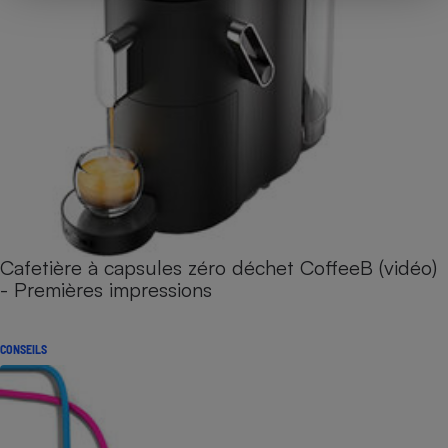
Cafetière à capsules zéro déchet CoffeeB (vidéo)
- Premières impressions
CONSEILS