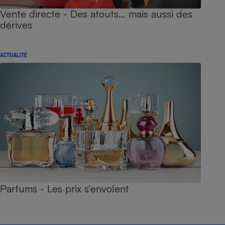
Vente directe - Des atouts… mais aussi des
dérives
ACTUALITÉ
Parfums - Les prix s’envolent