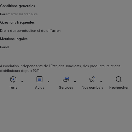
Conditions générales
Paramétrer les traceurs
Questions fréquentes
Droits de reproduction et de diffusion
Mentions légales
Panel
Association indépendante de l’État, des syndicats, des producteurs et des
distributeurs depuis 1951.
Tests
Actus
Services
Nos combats
Rechercher