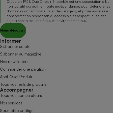
Créée en 1951, Que Choisir Ensemble est une association à but
non lucratif qui agit, en toute indépendance, pour défendre les
droits des consommateurs et des usagers, et promouvoir une
consommation responsable, accessible et respectueuse des
enjeux sanitaires, sociétaux et environnementaux.
Nous découvrir
Informer
S’abonner au site
S’abonner au magazine
Nos newsletters
Commander une parution
Appli Quel Produit
Tous nos tests de produits
Accompagner
Tous nos comparateurs
Nos services
Soumettre un litige