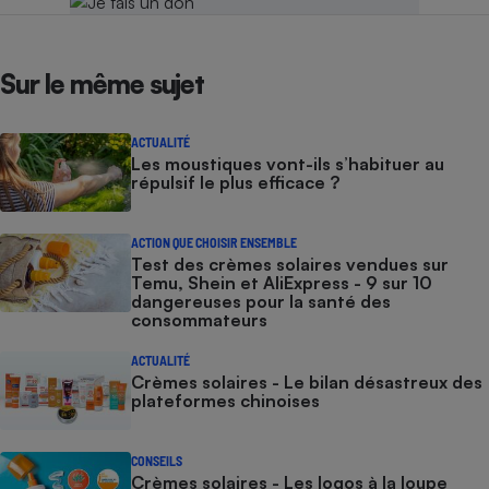
Sur le même sujet
ACTUALITÉ
Les moustiques vont-ils s’habituer au
répulsif le plus efficace ?
ACTION QUE CHOISIR ENSEMBLE
Test des crèmes solaires vendues sur
Temu, Shein et AliExpress - 9 sur 10
dangereuses pour la santé des
consommateurs
ACTUALITÉ
Crèmes solaires - Le bilan désastreux des
plateformes chinoises
CONSEILS
Crèmes solaires - Les logos à la loupe