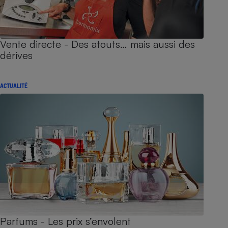
Vente directe - Des atouts… mais aussi des
dérives
ACTUALITÉ
Parfums - Les prix s’envolent