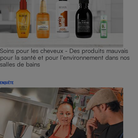
Soins pour les cheveux - Des produits mauvais
pour la santé et pour l’environnement dans nos
salles de bains
ENQUÊTE