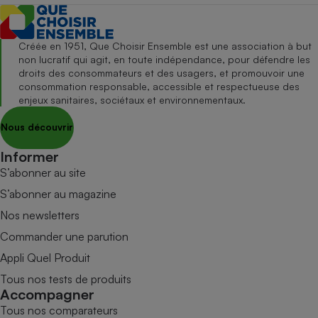
Créée en 1951, Que Choisir Ensemble est une association à but
non lucratif qui agit, en toute indépendance, pour défendre les
droits des consommateurs et des usagers, et promouvoir une
consommation responsable, accessible et respectueuse des
enjeux sanitaires, sociétaux et environnementaux.
Nous découvrir
Informer
S’abonner au site
S’abonner au magazine
Nos newsletters
Commander une parution
Appli Quel Produit
Tous nos tests de produits
Accompagner
Tous nos comparateurs