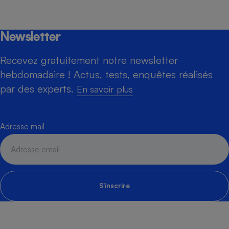
Newsletter
Recevez gratuitement notre newsletter
hebdomadaire ! Actus, tests, enquêtes réalisés
par des experts.
En savoir plus
Adresse mail
S'inscrire