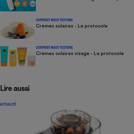
COMMENT NOUS TESTONS
Crèmes solaires - Le protocole
COMMENT NOUS TESTONS
Crèmes solaires visage - Le protocole
Lire aussi
ACTUALITÉ