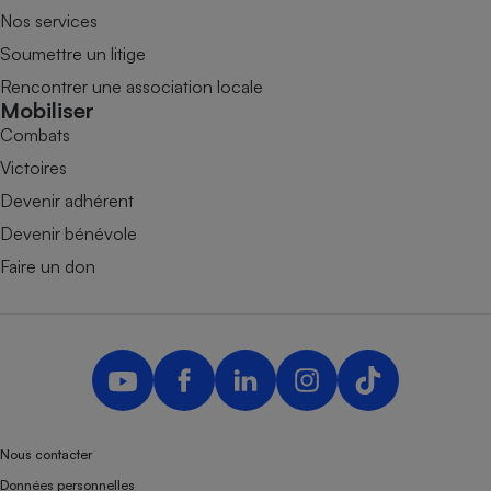
Nos services
Soumettre un litige
Rencontrer une association locale
Mobiliser
Combats
Victoires
Devenir adhérent
Devenir bénévole
Faire un don
Nous contacter
Données personnelles