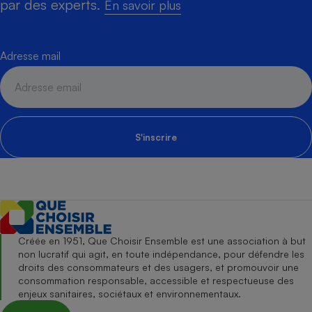
par des experts.
En savoir plus
Adresse mail
S'inscrire
Créée en 1951, Que Choisir Ensemble est une association à but
non lucratif qui agit, en toute indépendance, pour défendre les
droits des consommateurs et des usagers, et promouvoir une
consommation responsable, accessible et respectueuse des
enjeux sanitaires, sociétaux et environnementaux.