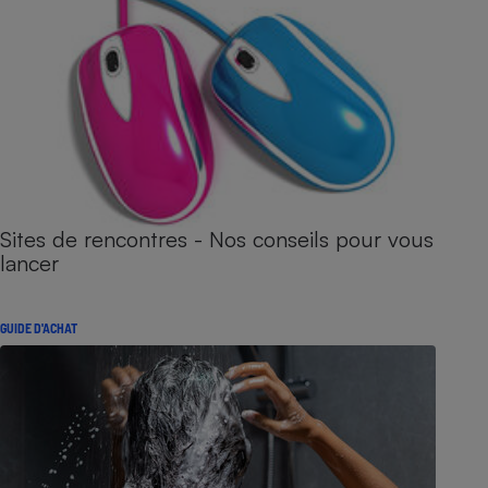
Sites de rencontres - Nos conseils pour vous
lancer
GUIDE D'ACHAT