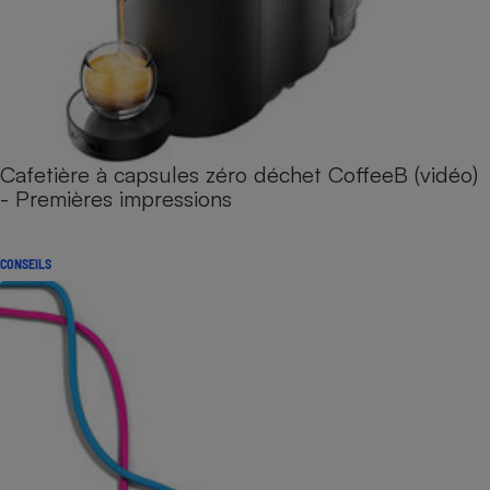
Cafetière à capsules zéro déchet CoffeeB (vidéo)
- Premières impressions
CONSEILS