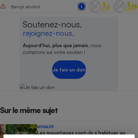
Benzyl alcohol
Soutenez-nous,
rejoignez-nous,
Aujourd'hui, plus que jamais
, nous
comptons sur votre soutien !
Je fais un don
Sur le même sujet
ACTUALITÉ
Les moustiques vont-ils s’habituer au