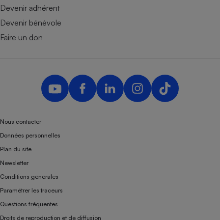
Devenir adhérent
Devenir bénévole
Faire un don
Nous contacter
Données personnelles
Plan du site
Newsletter
Conditions générales
Paramétrer les traceurs
Questions fréquentes
Droits de reproduction et de diffusion