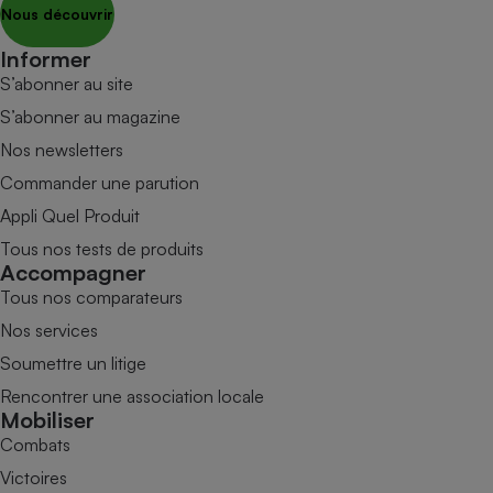
Nous découvrir
Informer
S’abonner au site
S’abonner au magazine
Nos newsletters
Commander une parution
Appli Quel Produit
Tous nos tests de produits
Accompagner
Tous nos comparateurs
Nos services
Soumettre un litige
Rencontrer une association locale
Mobiliser
Combats
Victoires