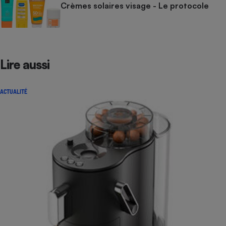
Crèmes solaires visage - Le protocole
Lire aussi
ACTUALITÉ