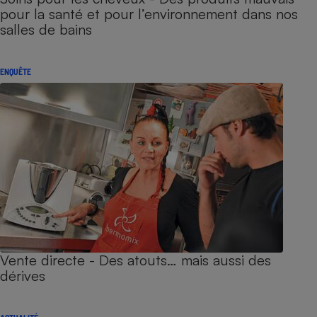
pour la santé et pour l’environnement dans nos
salles de bains
ENQUÊTE
Vente directe - Des atouts… mais aussi des
dérives