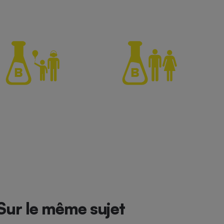
Sur le même sujet