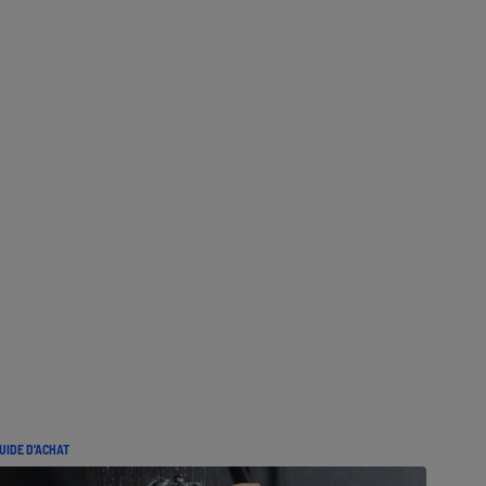
UIDE D'ACHAT