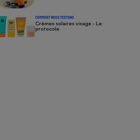
COMMENT NOUS TESTONS
Crèmes solaires visage - Le
protocole