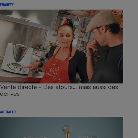
ENQUÊTE
Vente directe - Des atouts… mais aussi des
dérives
ACTUALITÉ