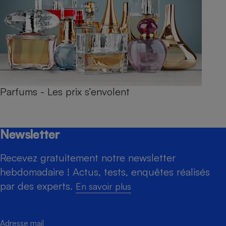
Parfums - Les prix s’envolent
Newsletter
Recevez gratuitement notre newsletter
hebdomadaire ! Actus, tests, enquêtes réalisés
par des experts.
En savoir plus
Adresse mail