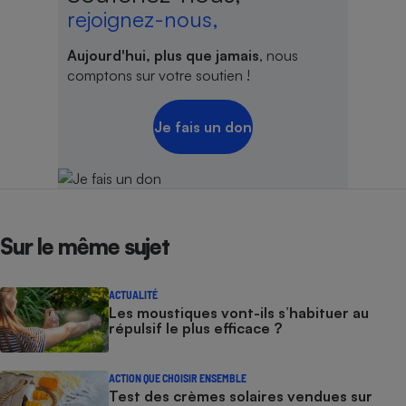
rejoignez-nous,
Aujourd'hui, plus que jamais
, nous
comptons sur votre soutien !
Je fais un don
Sur le même sujet
ACTUALITÉ
Les moustiques vont-ils s’habituer au
répulsif le plus efficace ?
ACTION QUE CHOISIR ENSEMBLE
Test des crèmes solaires vendues sur