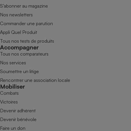
S’abonner au magazine
Nos newsletters
Commander une parution
Appli Quel Produit
Tous nos tests de produits
Accompagner
Tous nos comparateurs
Nos services
Soumettre un litige
Rencontrer une association locale
Mobiliser
Combats
Victoires
Devenir adhérent
Devenir bénévole
Faire un don