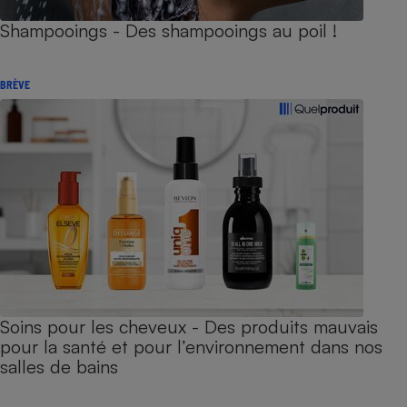
Shampooings - Des shampooings au poil !
BRÈVE
Soins pour les cheveux - Des produits mauvais
pour la santé et pour l’environnement dans nos
salles de bains