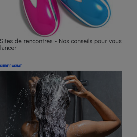
Sites de rencontres - Nos conseils pour vous
lancer
GUIDE D'ACHAT