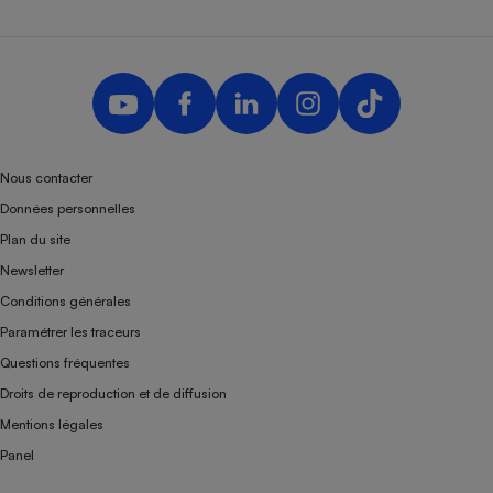
Nous contacter
Données personnelles
Plan du site
Newsletter
Conditions générales
Paramétrer les traceurs
Questions fréquentes
Droits de reproduction et de diffusion
Mentions légales
Panel