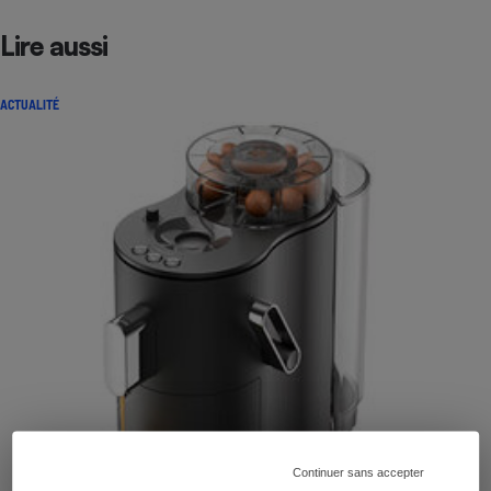
Lire aussi
ACTUALITÉ
Continuer sans accepter