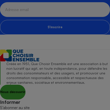
S'inscrire
Créée en 1951, Que Choisir Ensemble est une association à but
non lucratif qui agit, en toute indépendance, pour défendre les
droits des consommateurs et des usagers, et promouvoir une
consommation responsable, accessible et respectueuse des
enjeux sanitaires, sociétaux et environnementaux.
Nous découvrir
Informer
S’abonner au site