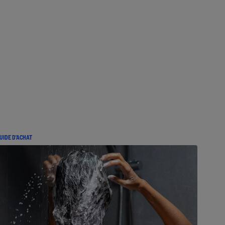
UIDE D'ACHAT