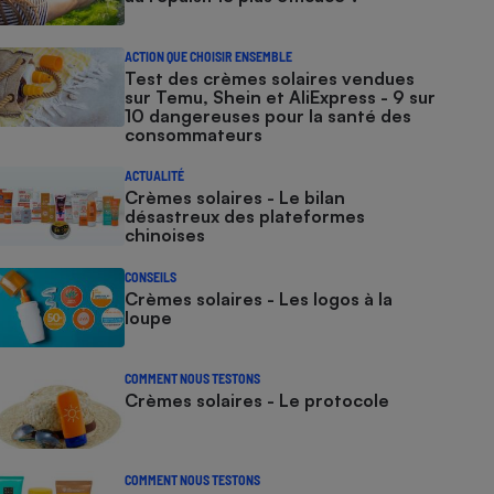
ACTION QUE CHOISIR ENSEMBLE
Test des crèmes solaires vendues
sur Temu, Shein et AliExpress - 9 sur
10 dangereuses pour la santé des
consommateurs
ACTUALITÉ
Crèmes solaires - Le bilan
désastreux des plateformes
chinoises
CONSEILS
Crèmes solaires - Les logos à la
loupe
COMMENT NOUS TESTONS
Crèmes solaires - Le protocole
COMMENT NOUS TESTONS