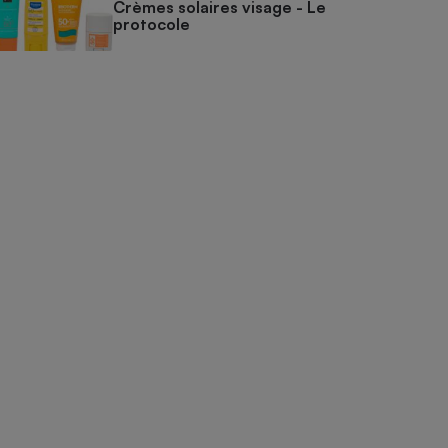
Crèmes solaires visage - Le
protocole