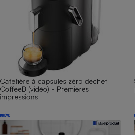
Cafetière à capsules zéro déchet
CoffeeB (vidéo) - Premières
impressions
BRÈVE