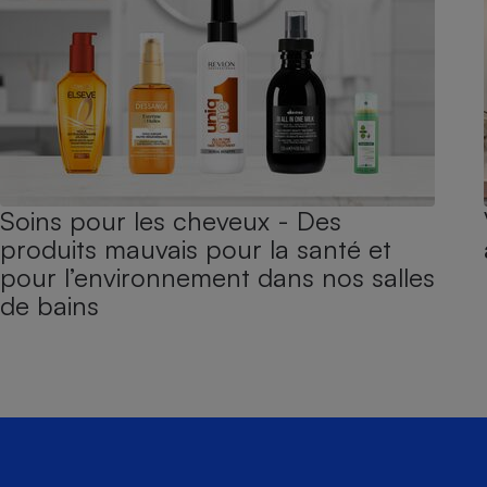
Soins pour les cheveux - Des
produits mauvais pour la santé et
pour l’environnement dans nos salles
de bains