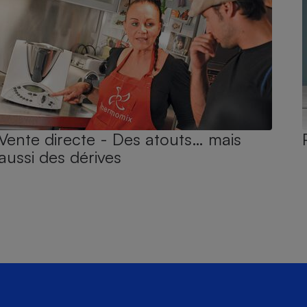
Vente directe - Des atouts… mais
aussi des dérives