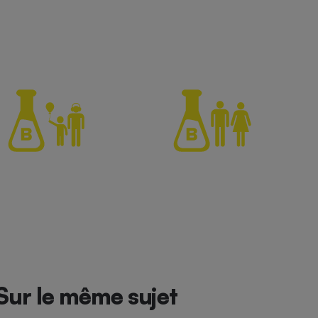
Sur le même sujet