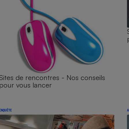
Sites de rencontres - Nos conseils
pour vous lancer
ENQUÊTE
A