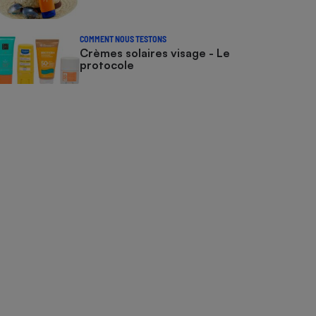
COMMENT NOUS TESTONS
Crèmes solaires visage - Le
protocole