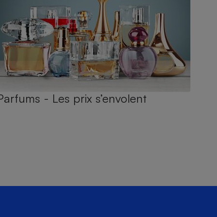
Parfums - Les prix s’envolent