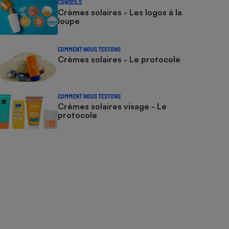
CONSEILS
Crèmes solaires - Les logos à la
loupe
COMMENT NOUS TESTONS
Crèmes solaires - Le protocole
COMMENT NOUS TESTONS
Crèmes solaires visage - Le
protocole