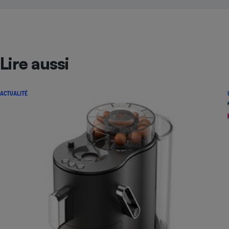
Lire aussi
ACTUALITÉ