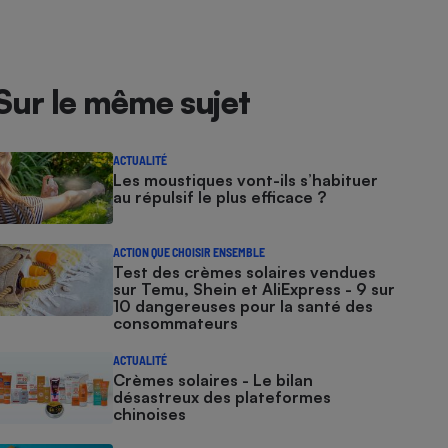
Sur le même sujet
ACTUALITÉ
Les moustiques vont-ils s’habituer
au répulsif le plus efficace ?
ACTION QUE CHOISIR ENSEMBLE
Test des crèmes solaires vendues
sur Temu, Shein et AliExpress - 9 sur
10 dangereuses pour la santé des
consommateurs
ACTUALITÉ
Crèmes solaires - Le bilan
désastreux des plateformes
chinoises