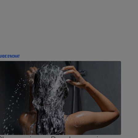
UIDE D'ACHAT