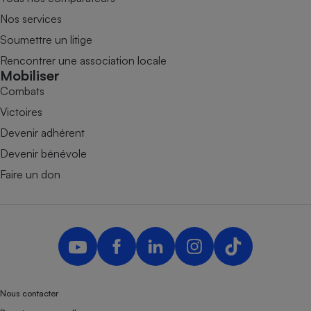
Nos services
Soumettre un litige
Rencontrer une association locale
Mobiliser
Combats
Victoires
Devenir adhérent
Devenir bénévole
Faire un don
Nous contacter