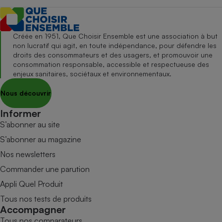
Créée en 1951, Que Choisir Ensemble est une association à but
non lucratif qui agit, en toute indépendance, pour défendre les
droits des consommateurs et des usagers, et promouvoir une
consommation responsable, accessible et respectueuse des
enjeux sanitaires, sociétaux et environnementaux.
Nous découvrir
Informer
S’abonner au site
S’abonner au magazine
Nos newsletters
Commander une parution
Appli Quel Produit
Tous nos tests de produits
Accompagner
Tous nos comparateurs