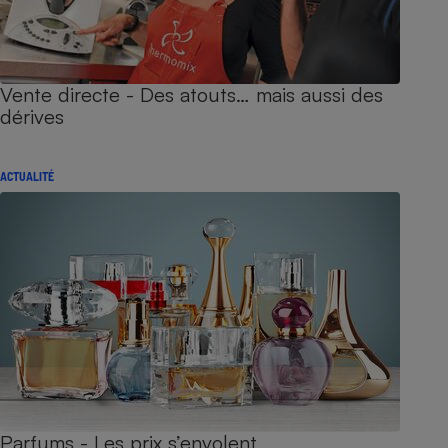
Vente directe - Des atouts… mais aussi des
dérives
ACTUALITÉ
Parfums - Les prix s’envolent