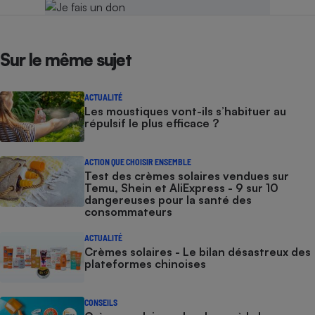
Sur le même sujet
ACTUALITÉ
Les moustiques vont-ils s’habituer au
répulsif le plus efficace ?
ACTION QUE CHOISIR ENSEMBLE
Test des crèmes solaires vendues sur
Temu, Shein et AliExpress - 9 sur 10
dangereuses pour la santé des
consommateurs
ACTUALITÉ
Crèmes solaires - Le bilan désastreux des
plateformes chinoises
CONSEILS