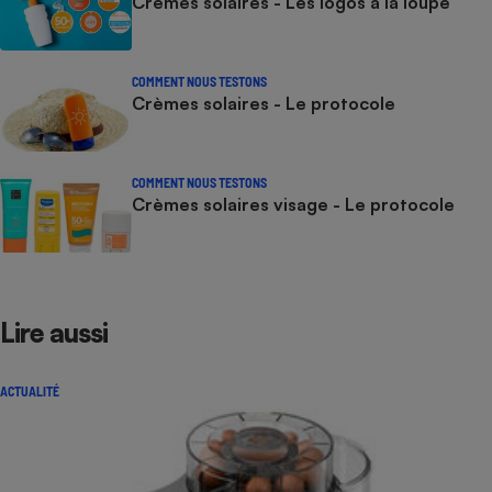
Crèmes solaires - Les logos à la loupe
COMMENT NOUS TESTONS
Crèmes solaires - Le protocole
COMMENT NOUS TESTONS
Crèmes solaires visage - Le protocole
Lire aussi
ACTUALITÉ