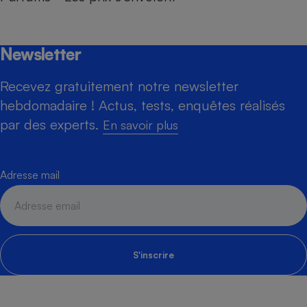
Newsletter
Recevez gratuitement notre newsletter
hebdomadaire ! Actus, tests, enquêtes réalisés
par des experts.
En savoir plus
Adresse mail
S'inscrire