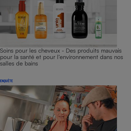
Soins pour les cheveux - Des produits mauvais
pour la santé et pour l’environnement dans nos
salles de bains
ENQUÊTE