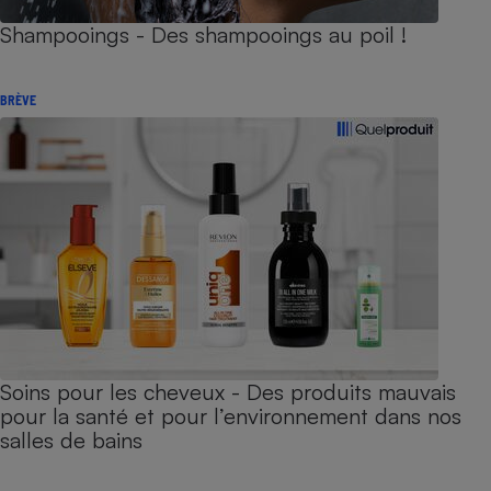
Shampooings - Des shampooings au poil !
BRÈVE
Soins pour les cheveux - Des produits mauvais
pour la santé et pour l’environnement dans nos
salles de bains