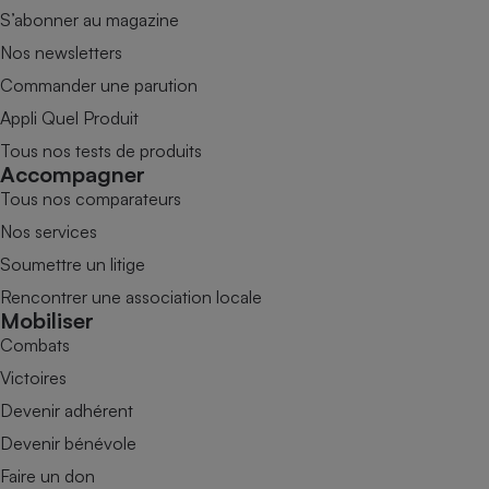
S’abonner au magazine
Nos newsletters
Commander une parution
Appli Quel Produit
Tous nos tests de produits
Accompagner
Tous nos comparateurs
Nos services
Soumettre un litige
Rencontrer une association locale
Mobiliser
Combats
Victoires
Devenir adhérent
Devenir bénévole
Faire un don