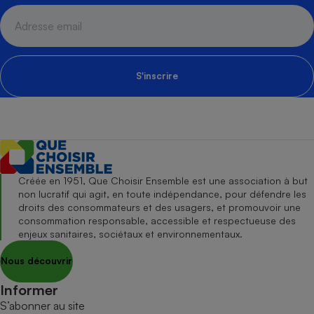
S'inscrire
Créée en 1951, Que Choisir Ensemble est une association à but
non lucratif qui agit, en toute indépendance, pour défendre les
droits des consommateurs et des usagers, et promouvoir une
consommation responsable, accessible et respectueuse des
enjeux sanitaires, sociétaux et environnementaux.
Nous découvrir
Informer
S’abonner au site