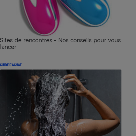
Sites de rencontres - Nos conseils pour vous
lancer
GUIDE D'ACHAT