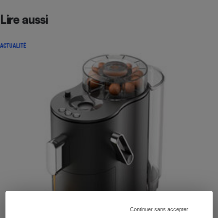
Lire aussi
ACTUALITÉ
Continuer sans accepter