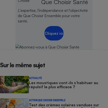
Que Choisir Santé
L'expertise, l'indépendance et l'objectivité
de Que Choisir Ensemble pour votre
santé.
Cliquez ici
Sur le même sujet
ACTUALITÉ
Les moustiques vont-ils s’habituer au
répulsif le plus efficace ?
ACTION QUE CHOISIR ENSEMBLE
Test des crèmes solaires vendues sur