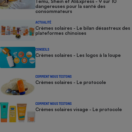
Temu, Shein et AliExpress - 9 sur 10
dangereuses pour la santé des
consommateurs
ACTUALITÉ
Crèmes solaires - Le bilan désastreux des
plateformes chinoises
CONSEILS
Crèmes solaires - Les logos à la loupe
COMMENT NOUS TESTONS
Crèmes solaires - Le protocole
COMMENT NOUS TESTONS
Crèmes solaires visage - Le protocole