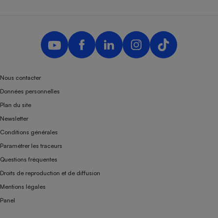
Nous contacter
Données personnelles
Plan du site
Newsletter
Conditions générales
Paramétrer les traceurs
Questions fréquentes
Droits de reproduction et de diffusion
Mentions légales
Panel