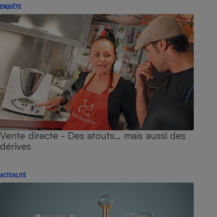
ENQUÊTE
Vente directe - Des atouts… mais aussi des
dérives
ACTUALITÉ