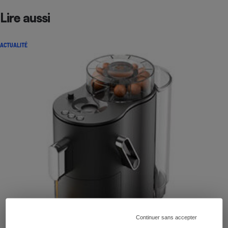
Lire aussi
ACTUALITÉ
Continuer sans accepter