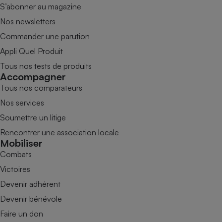
S’abonner au magazine
Nos newsletters
Commander une parution
Appli Quel Produit
Tous nos tests de produits
Accompagner
Tous nos comparateurs
Nos services
Soumettre un litige
Rencontrer une association locale
Mobiliser
Combats
Victoires
Devenir adhérent
Devenir bénévole
Faire un don