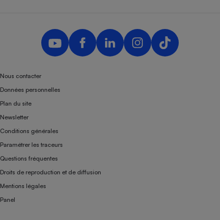
Nous contacter
Données personnelles
Plan du site
Newsletter
Conditions générales
Paramétrer les traceurs
Questions fréquentes
Droits de reproduction et de diffusion
Mentions légales
Panel