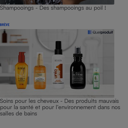
Shampooings - Des shampooings au poil !
BRÈVE
Soins pour les cheveux - Des produits mauvais
pour la santé et pour l’environnement dans nos
salles de bains