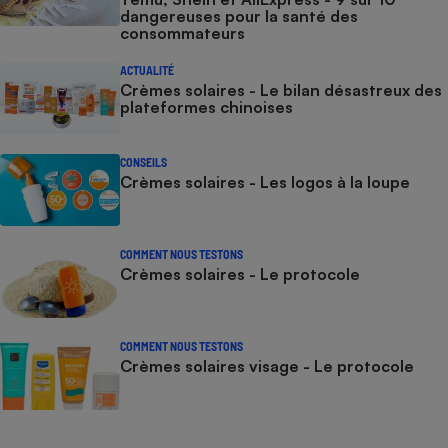
dangereuses pour la santé des
consommateurs
ACTUALITÉ
Crèmes solaires - Le bilan désastreux des
plateformes chinoises
CONSEILS
Crèmes solaires - Les logos à la loupe
COMMENT NOUS TESTONS
Crèmes solaires - Le protocole
COMMENT NOUS TESTONS
Crèmes solaires visage - Le protocole