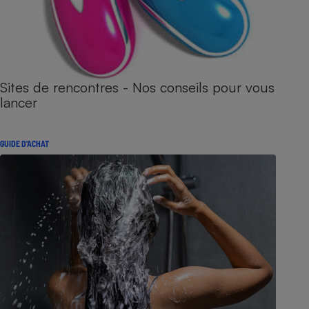
Sites de rencontres - Nos conseils pour vous
lancer
GUIDE D'ACHAT