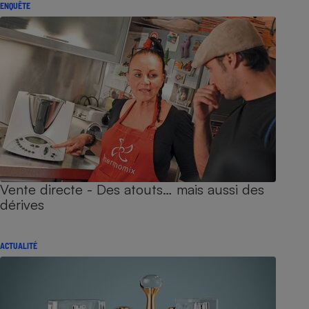
ENQUÊTE
Vente directe - Des atouts… mais aussi des
dérives
ACTUALITÉ