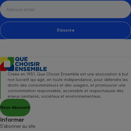
S'inscrire
Créée en 1951, Que Choisir Ensemble est une association à but
non lucratif qui agit, en toute indépendance, pour défendre les
droits des consommateurs et des usagers, et promouvoir une
consommation responsable, accessible et respectueuse des
enjeux sanitaires, sociétaux et environnementaux.
Nous découvrir
Informer
S’abonner au site