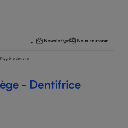
Newsletter
Nous soutenir
d'hygiène dentaire
ège - Dentifrice