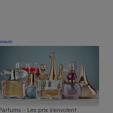
CTUALITÉ
Parfums - Les prix s’envolent