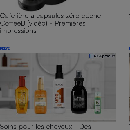
Cafetière à capsules zéro déchet
CoffeeB (vidéo) - Premières
impressions
BRÈVE
Soins pour les cheveux - Des