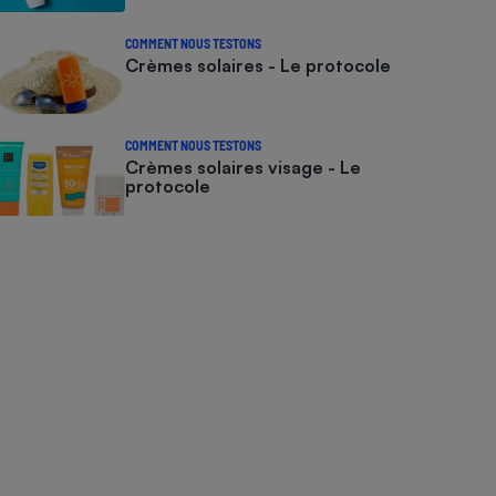
COMMENT NOUS TESTONS
Crèmes solaires - Le protocole
COMMENT NOUS TESTONS
Crèmes solaires visage - Le
protocole