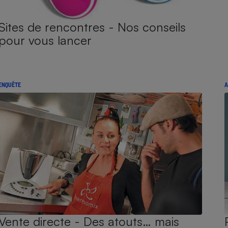
Sites de rencontres - Nos conseils
pour vous lancer
ENQUÊTE
A
Vente directe - Des atouts… mais