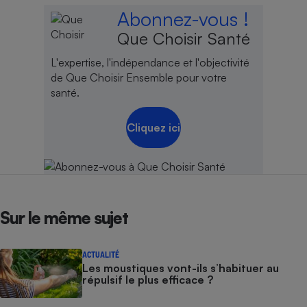
Abonnez-vous !
Que Choisir Santé
L'expertise, l'indépendance et l'objectivité
de Que Choisir Ensemble pour votre
santé.
Cliquez ici
Sur le même sujet
ACTUALITÉ
Les moustiques vont-ils s’habituer au
répulsif le plus efficace ?