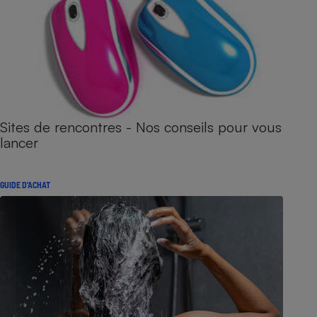
Sites de rencontres - Nos conseils pour vous
lancer
GUIDE D'ACHAT