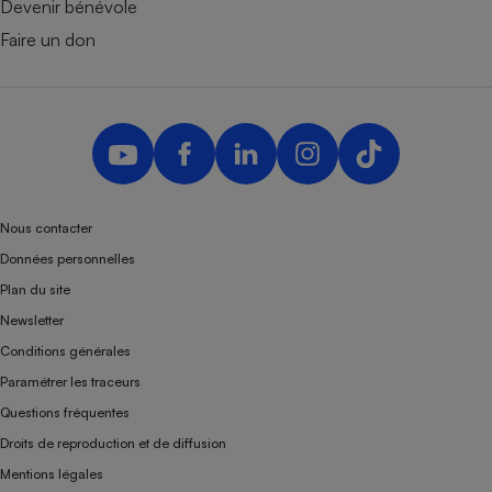
Devenir bénévole
Faire un don
Nous contacter
Données personnelles
Plan du site
Newsletter
Conditions générales
Paramétrer les traceurs
Questions fréquentes
Droits de reproduction et de diffusion
Mentions légales