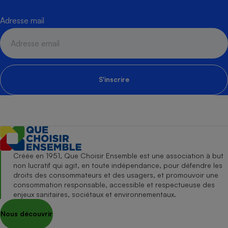
Adresse mail
S'inscrire
Créée en 1951, Que Choisir Ensemble est une association à but
non lucratif qui agit, en toute indépendance, pour défendre les
droits des consommateurs et des usagers, et promouvoir une
consommation responsable, accessible et respectueuse des
enjeux sanitaires, sociétaux et environnementaux.
Nous découvrir