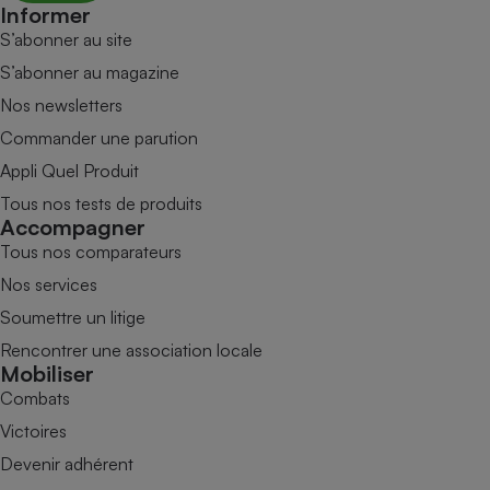
Informer
S’abonner au site
S’abonner au magazine
Nos newsletters
Commander une parution
Appli Quel Produit
Tous nos tests de produits
Accompagner
Tous nos comparateurs
Nos services
Soumettre un litige
Rencontrer une association locale
Mobiliser
Combats
Victoires
Devenir adhérent