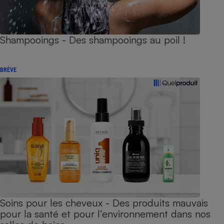
Shampooings - Des shampooings au poil !
BRÈVE
Soins pour les cheveux - Des produits mauvais
pour la santé et pour l’environnement dans nos