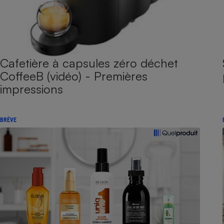
Cafetière à capsules zéro déchet
CoffeeB (vidéo) - Premières
impressions
BRÈVE