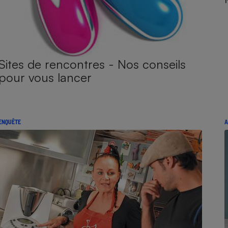
Sites de rencontres - Nos conseils
pour vous lancer
ENQUÊTE
A