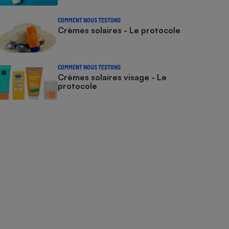
COMMENT NOUS TESTONS
Crèmes solaires - Le protocole
COMMENT NOUS TESTONS
Crèmes solaires visage - Le
protocole