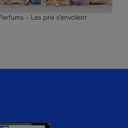
Parfums - Les prix s’envolent