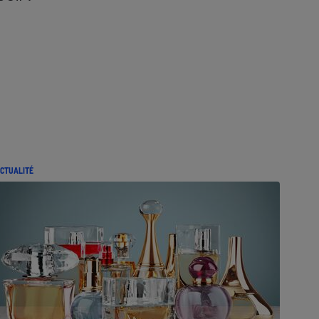
CTUALITÉ