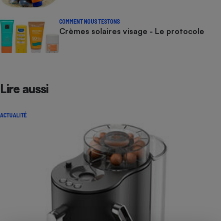
COMMENT NOUS TESTONS
Crèmes solaires visage - Le protocole
Lire aussi
ACTUALITÉ