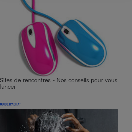
Sites de rencontres - Nos conseils pour vous
lancer
GUIDE D'ACHAT