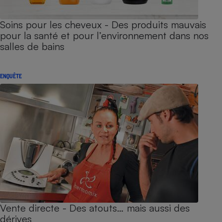
Soins pour les cheveux - Des produits mauvais
pour la santé et pour l’environnement dans nos
salles de bains
ENQUÊTE
Vente directe - Des atouts… mais aussi des
dérives