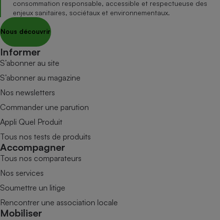
consommation responsable, accessible et respectueuse des
enjeux sanitaires, sociétaux et environnementaux.
Nous découvrir
Informer
S’abonner au site
S’abonner au magazine
Nos newsletters
Commander une parution
Appli Quel Produit
Tous nos tests de produits
Accompagner
Tous nos comparateurs
Nos services
Soumettre un litige
Rencontrer une association locale
Mobiliser