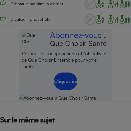
Crithmum maritimum extract
Dicalcium phosphate
Abonnez-vous !
Que Choisir Santé
L'expertise, l'indépendance et l'objectivité
de Que Choisir Ensemble pour votre
santé.
Cliquez ici
Sur le même sujet