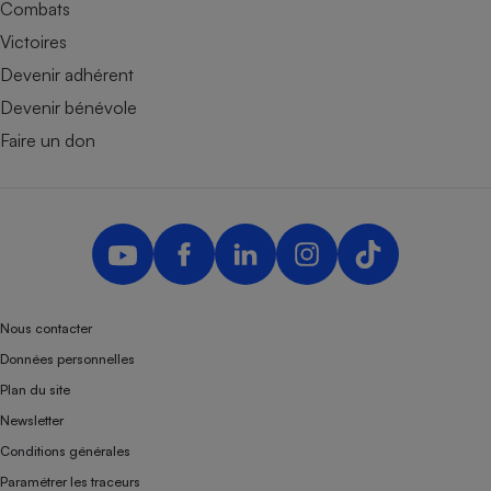
Combats
Victoires
Devenir adhérent
Devenir bénévole
Faire un don
Nous contacter
Données personnelles
Plan du site
Newsletter
Conditions générales
Paramétrer les traceurs