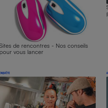
Sites de rencontres - Nos conseils
pour vous lancer
ENQUÊTE
A