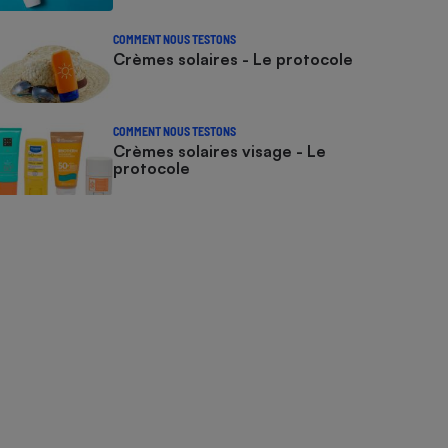
COMMENT NOUS TESTONS
Crèmes solaires - Le protocole
COMMENT NOUS TESTONS
Crèmes solaires visage - Le
protocole