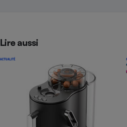
Lire aussi
ACTUALITÉ