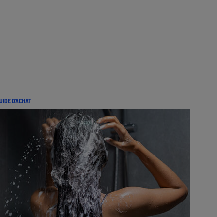
UIDE D'ACHAT