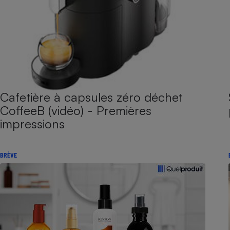
Cafetière à capsules zéro déchet
CoffeeB (vidéo) - Premières
impressions
BRÈVE