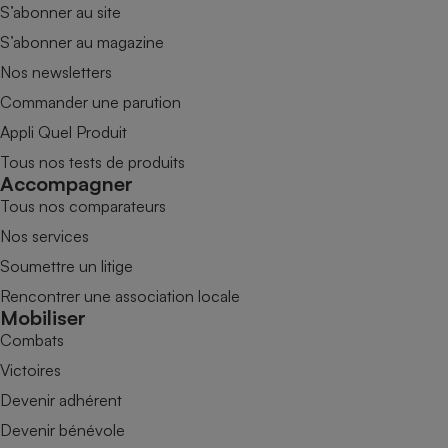
S’abonner au site
S’abonner au magazine
Nos newsletters
Commander une parution
Appli Quel Produit
Tous nos tests de produits
Accompagner
Tous nos comparateurs
Nos services
Soumettre un litige
Rencontrer une association locale
Mobiliser
Combats
Victoires
Devenir adhérent
Devenir bénévole