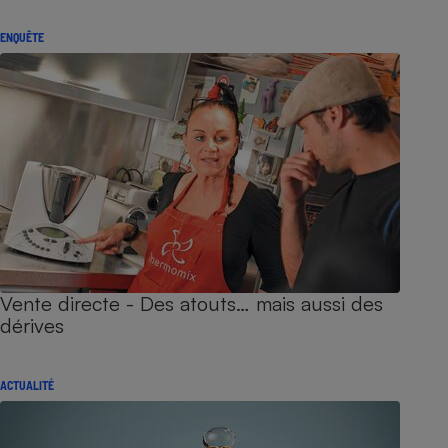
ENQUÊTE
Vente directe - Des atouts… mais aussi des
dérives
ACTUALITÉ