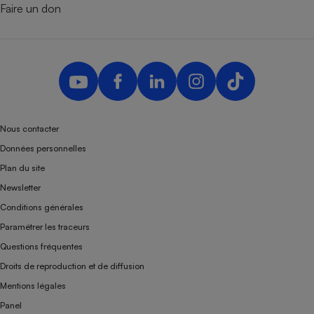
Faire un don
Nous contacter
Données personnelles
Plan du site
Newsletter
Conditions générales
Paramétrer les traceurs
Questions fréquentes
Droits de reproduction et de diffusion
Mentions légales
Panel