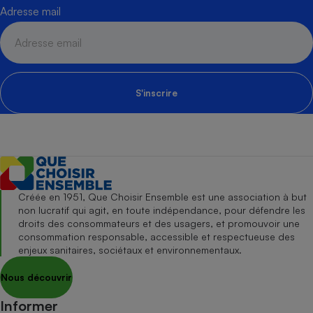
Adresse mail
S'inscrire
Créée en 1951, Que Choisir Ensemble est une association à but
non lucratif qui agit, en toute indépendance, pour défendre les
droits des consommateurs et des usagers, et promouvoir une
consommation responsable, accessible et respectueuse des
enjeux sanitaires, sociétaux et environnementaux.
Nous découvrir
Informer