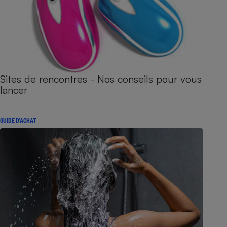
Sites de rencontres - Nos conseils pour vous
lancer
GUIDE D'ACHAT