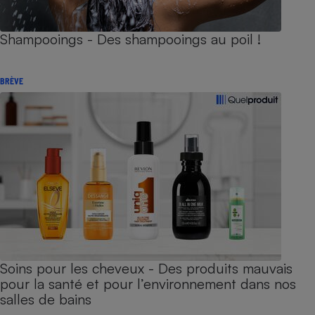
Shampooings - Des shampooings au poil !
BRÈVE
Soins pour les cheveux - Des produits mauvais
pour la santé et pour l’environnement dans nos
salles de bains