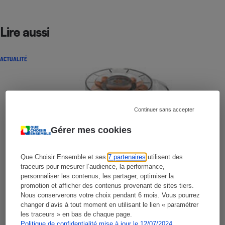
Lire aussi
ACTUALITÉ
Continuer sans accepter
Gérer mes cookies
Que Choisir Ensemble et ses
7 partenaires
utilisent des
traceurs pour mesurer l’audience, la performance,
personnaliser les contenus, les partager, optimiser la
promotion et afficher des contenus provenant de sites tiers.
Nous conserverons votre choix pendant 6 mois. Vous pourrez
changer d’avis à tout moment en utilisant le lien « paramétrer
les traceurs » en bas de chaque page.
Politique de confidentialité mise à jour le 12/07/2024