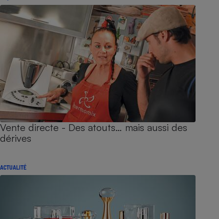
Vente directe - Des atouts… mais aussi des
dérives
ACTUALITÉ