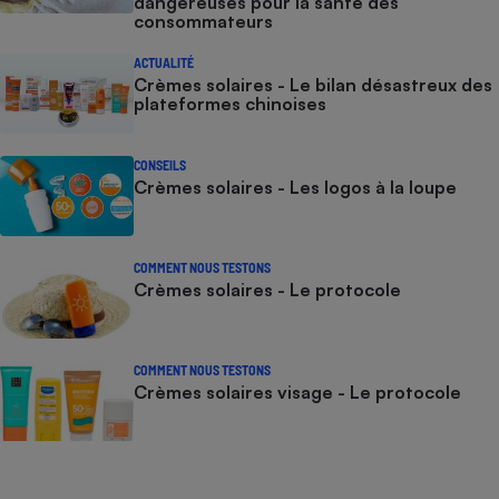
dangereuses pour la santé des
consommateurs
ACTUALITÉ
Crèmes solaires - Le bilan désastreux des
plateformes chinoises
CONSEILS
Crèmes solaires - Les logos à la loupe
COMMENT NOUS TESTONS
Crèmes solaires - Le protocole
COMMENT NOUS TESTONS
Crèmes solaires visage - Le protocole