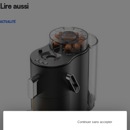
Lire aussi
ACTUALITÉ
Continuer sans accepter