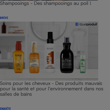
Shampooings - Des shampooings au poil !
BRÈVE
Soins pour les cheveux - Des produits mauvais
pour la santé et pour l’environnement dans nos
salles de bains
ENQUÊTE