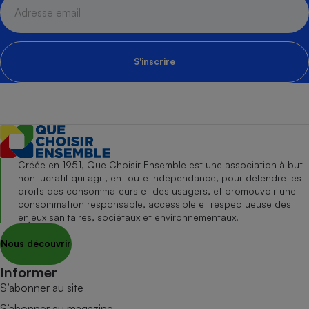
S'inscrire
Créée en 1951, Que Choisir Ensemble est une association à but
non lucratif qui agit, en toute indépendance, pour défendre les
droits des consommateurs et des usagers, et promouvoir une
consommation responsable, accessible et respectueuse des
enjeux sanitaires, sociétaux et environnementaux.
Nous découvrir
Informer
S’abonner au site
S’abonner au magazine