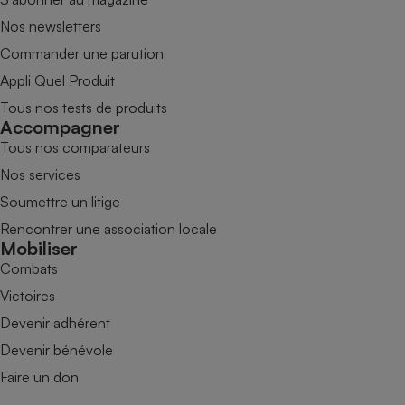
Nos newsletters
Commander une parution
Appli Quel Produit
Tous nos tests de produits
Accompagner
Tous nos comparateurs
Nos services
Soumettre un litige
Rencontrer une association locale
Mobiliser
Combats
Victoires
Devenir adhérent
Devenir bénévole
Faire un don