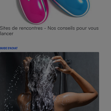
Sites de rencontres - Nos conseils pour vous
lancer
GUIDE D'ACHAT