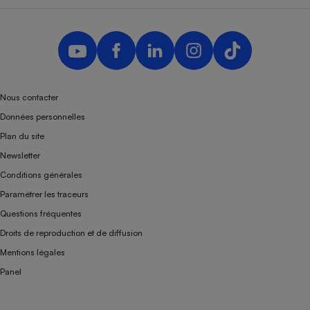
Nous contacter
Données personnelles
Plan du site
Newsletter
Conditions générales
Paramétrer les traceurs
Questions fréquentes
Droits de reproduction et de diffusion
Mentions légales
Panel