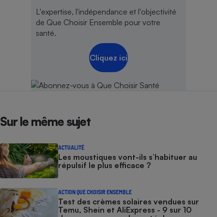
L'expertise, l'indépendance et l'objectivité
de Que Choisir Ensemble pour votre
santé.
Cliquez ici
Sur le même sujet
ACTUALITÉ
Les moustiques vont-ils s’habituer au
répulsif le plus efficace ?
ACTION QUE CHOISIR ENSEMBLE
Test des crèmes solaires vendues sur
Temu, Shein et AliExpress - 9 sur 10