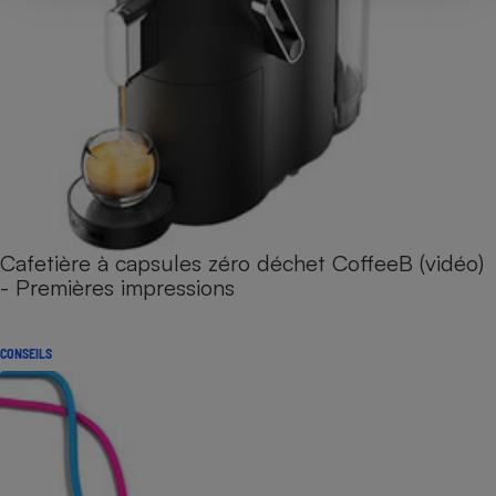
Cafetière à capsules zéro déchet CoffeeB (vidéo)
- Premières impressions
CONSEILS