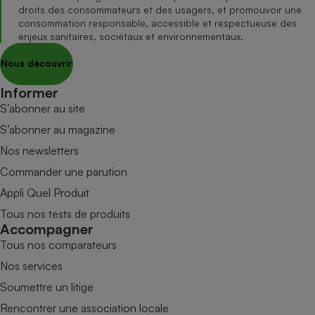
droits des consommateurs et des usagers, et promouvoir une
consommation responsable, accessible et respectueuse des
enjeux sanitaires, sociétaux et environnementaux.
Nous découvrir
Informer
S’abonner au site
S’abonner au magazine
Nos newsletters
Commander une parution
Appli Quel Produit
Tous nos tests de produits
Accompagner
Tous nos comparateurs
Nos services
Soumettre un litige
Rencontrer une association locale