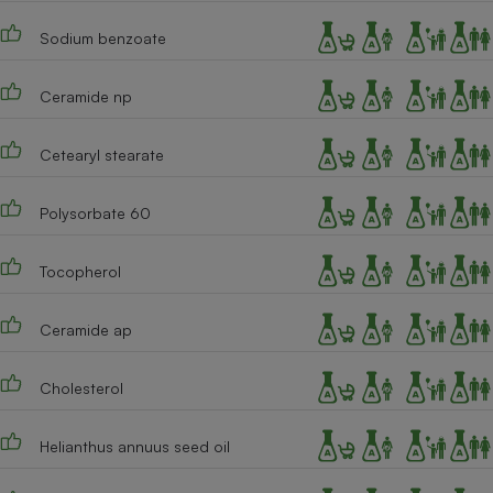
Sodium benzoate
Ceramide np
Cetearyl stearate
Polysorbate 60
Tocopherol
Ceramide ap
Cholesterol
Helianthus annuus seed oil