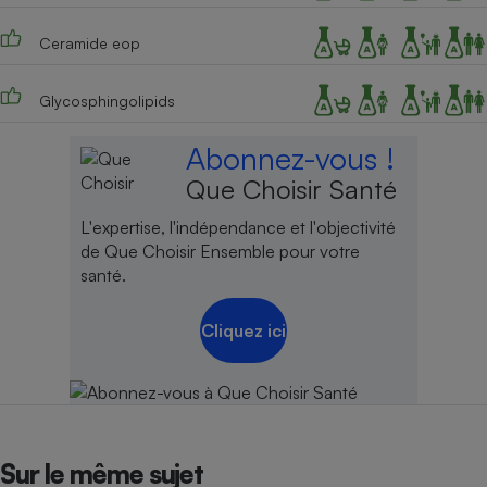
Ceramide eop
Glycosphingolipids
Abonnez-vous !
Que Choisir Santé
L'expertise, l'indépendance et l'objectivité
de Que Choisir Ensemble pour votre
santé.
Cliquez ici
Sur le même sujet