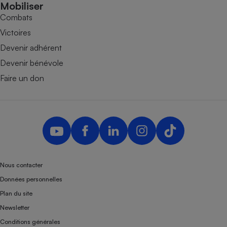
Mobiliser
Combats
Victoires
Devenir adhérent
Devenir bénévole
Faire un don
Nous contacter
Données personnelles
Plan du site
Newsletter
Conditions générales