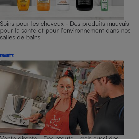
Soins pour les cheveux - Des produits mauvais
pour la santé et pour l’environnement dans nos
salles de bains
ENQUÊTE
Vente directe - Des atouts… mais aussi des