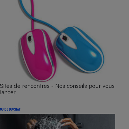
Sites de rencontres - Nos conseils pour vous
lancer
GUIDE D'ACHAT