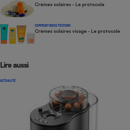
Crèmes solaires - Le protocole
COMMENT NOUS TESTONS
Crèmes solaires visage - Le protocole
Lire aussi
ACTUALITÉ