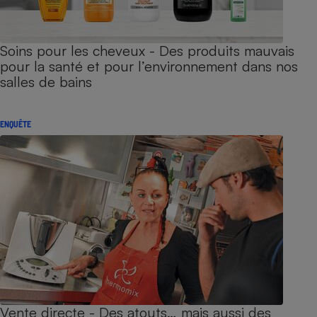
Soins pour les cheveux - Des produits mauvais
pour la santé et pour l’environnement dans nos
salles de bains
ENQUÊTE
Vente directe - Des atouts… mais aussi des