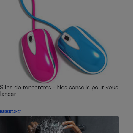
Sites de rencontres - Nos conseils pour vous
lancer
GUIDE D'ACHAT