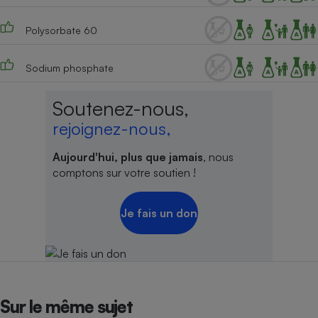
Polysorbate 60
Sodium phosphate
Soutenez-nous,
rejoignez-nous,
Aujourd'hui, plus que jamais
, nous
comptons sur votre soutien !
Je fais un don
Sur le même sujet