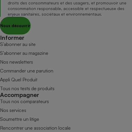
droits des consommateurs et des usagers, et promouvoir une
consommation responsable, accessible et respectueuse des
enjeux sanitaires, sociétaux et environnementaux.
Nous découvrir
Informer
S’abonner au site
S’abonner au magazine
Nos newsletters
Commander une parution
Appli Quel Produit
Tous nos tests de produits
Accompagner
Tous nos comparateurs
Nos services
Soumettre un litige
Rencontrer une association locale