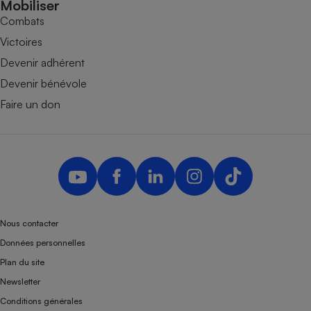
Mobiliser
Combats
Victoires
Devenir adhérent
Devenir bénévole
Faire un don
Nous contacter
Données personnelles
Plan du site
Newsletter
Conditions générales