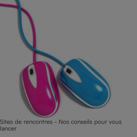
Sites de rencontres - Nos conseils pour vous
lancer