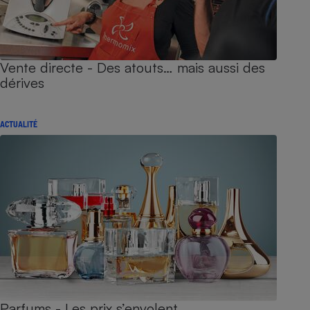
Vente directe - Des atouts… mais aussi des
dérives
ACTUALITÉ
Parfums - Les prix s’envolent