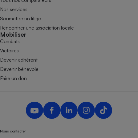
Nos services
Soumettre un litige
Rencontrer une association locale
Mobiliser
Combats
Victoires
Devenir adhérent
Devenir bénévole
Faire un don
Nous contacter