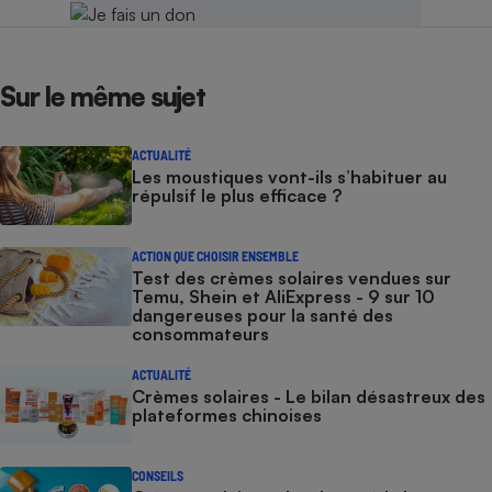
Sur le même sujet
ACTUALITÉ
Les moustiques vont-ils s’habituer au
répulsif le plus efficace ?
ACTION QUE CHOISIR ENSEMBLE
Test des crèmes solaires vendues sur
Temu, Shein et AliExpress - 9 sur 10
dangereuses pour la santé des
consommateurs
ACTUALITÉ
Crèmes solaires - Le bilan désastreux des
plateformes chinoises
CONSEILS