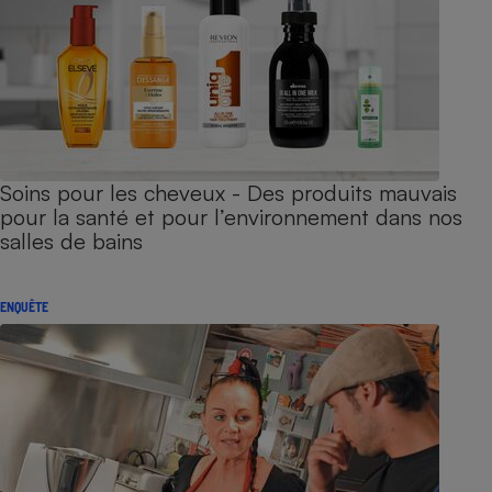
Soins pour les cheveux - Des produits mauvais
pour la santé et pour l’environnement dans nos
salles de bains
ENQUÊTE