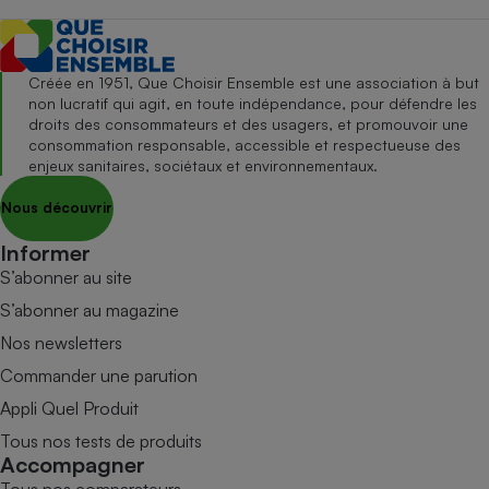
Créée en 1951, Que Choisir Ensemble est une association à but
non lucratif qui agit, en toute indépendance, pour défendre les
droits des consommateurs et des usagers, et promouvoir une
consommation responsable, accessible et respectueuse des
enjeux sanitaires, sociétaux et environnementaux.
Nous découvrir
Informer
S’abonner au site
S’abonner au magazine
Nos newsletters
Commander une parution
Appli Quel Produit
Tous nos tests de produits
Accompagner
Tous nos comparateurs