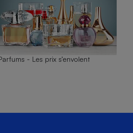
Parfums - Les prix s’envolent