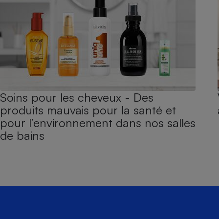
Soins pour les cheveux - Des
produits mauvais pour la santé et
pour l’environnement dans nos salles
de bains