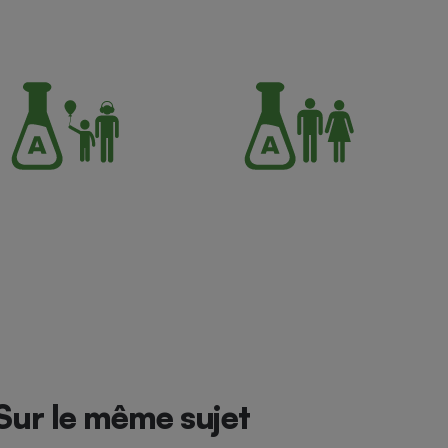
Sur le même sujet