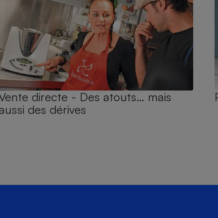
Vente directe - Des atouts… mais
aussi des dérives