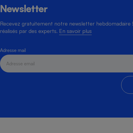
Newsletter
Recevez gratuitement notre newsletter hebdomadaire ! 
réalisés par des experts.
En savoir plus
Adresse mail