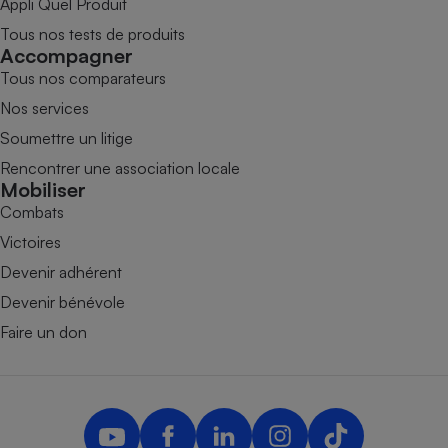
Appli Quel Produit
Tous nos tests de produits
Accompagner
Tous nos comparateurs
Nos services
Soumettre un litige
Rencontrer une association locale
Mobiliser
Combats
Victoires
Devenir adhérent
Devenir bénévole
Faire un don