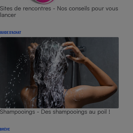
Sites de rencontres - Nos conseils pour vous
lancer
GUIDE D'ACHAT
Shampooings - Des shampooings au poil !
BRÈVE