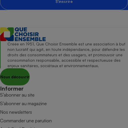
S'inscrire
Créée en 1951, Que Choisir Ensemble est une association à but
non lucratif qui agit, en toute indépendance, pour défendre les
droits des consommateurs et des usagers, et promouvoir une
consommation responsable, accessible et respectueuse des
enjeux sanitaires, sociétaux et environnementaux.
Nous découvrir
Informer
S’abonner au site
S’abonner au magazine
Nos newsletters
Commander une parution