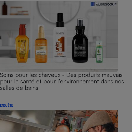
Soins pour les cheveux - Des produits mauvais
pour la santé et pour l’environnement dans nos
salles de bains
ENQUÊTE