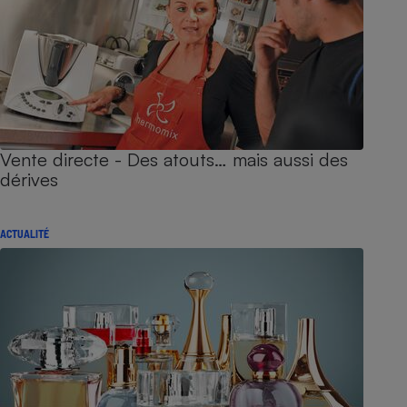
Vente directe - Des atouts… mais aussi des
dérives
ACTUALITÉ