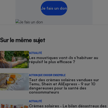
Je fais un don
Sur le même sujet
ACTUALITÉ
Les moustiques vont-ils s’habituer au
répulsif le plus efficace ?
ACTION QUE CHOISIR ENSEMBLE
Test des crèmes solaires vendues sur
Temu, Shein et AliExpress - 9 sur 10
dangereuses pour la santé des
consommateurs
ACTUALITÉ
Crèmes solaires - Le bilan désastreux des