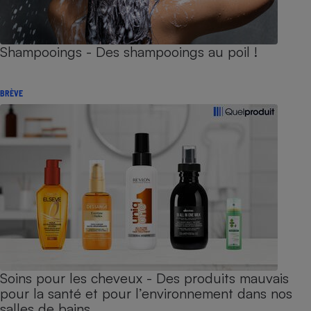
Shampooings - Des shampooings au poil !
BRÈVE
Soins pour les cheveux - Des produits mauvais
pour la santé et pour l’environnement dans nos
salles de bains