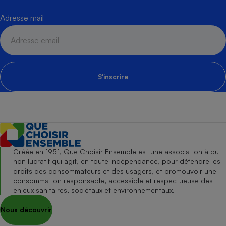
Adresse mail
S'inscrire
Créée en 1951, Que Choisir Ensemble est une association à but
non lucratif qui agit, en toute indépendance, pour défendre les
droits des consommateurs et des usagers, et promouvoir une
consommation responsable, accessible et respectueuse des
enjeux sanitaires, sociétaux et environnementaux.
Nous découvrir