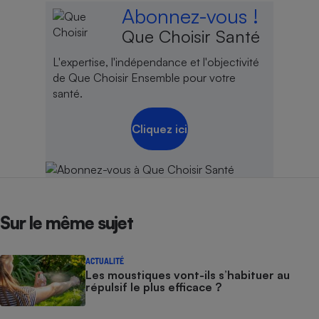
Abonnez-vous !
Que Choisir Santé
L'expertise, l'indépendance et l'objectivité
de Que Choisir Ensemble pour votre
santé.
Cliquez ici
Sur le même sujet
ACTUALITÉ
Les moustiques vont-ils s’habituer au
répulsif le plus efficace ?