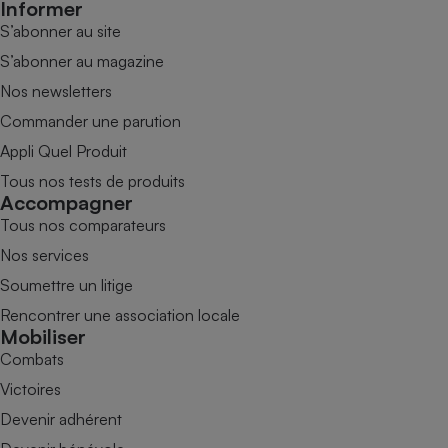
Informer
S’abonner au site
S’abonner au magazine
Nos newsletters
Commander une parution
Appli Quel Produit
Tous nos tests de produits
Accompagner
Tous nos comparateurs
Nos services
Soumettre un litige
Rencontrer une association locale
Mobiliser
Combats
Victoires
Devenir adhérent