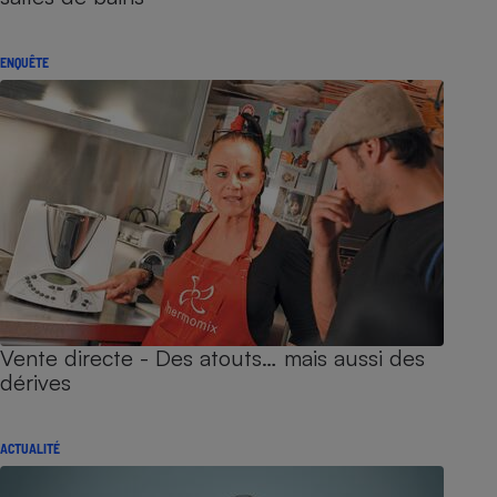
ENQUÊTE
Vente directe - Des atouts… mais aussi des
dérives
ACTUALITÉ