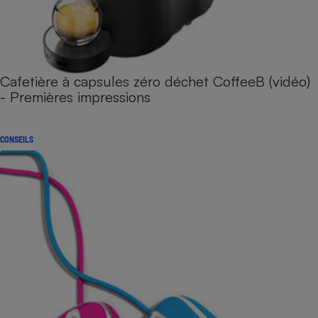
Cafetière à capsules zéro déchet CoffeeB (vidéo)
- Premières impressions
CONSEILS