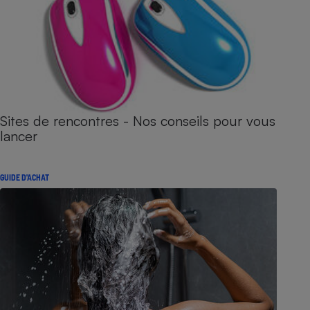
Sites de rencontres - Nos conseils pour vous
lancer
GUIDE D'ACHAT