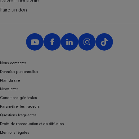
Devenir bénévole
Faire un don
Nous contacter
Données personnelles
Plan du site
Newsletter
Conditions générales
Paramétrer les traceurs
Questions fréquentes
Droits de reproduction et de diffusion
Mentions légales