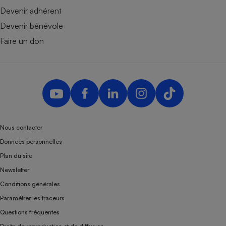
Devenir adhérent
Devenir bénévole
Faire un don
Nous contacter
Données personnelles
Plan du site
Newsletter
Conditions générales
Paramétrer les traceurs
Questions fréquentes