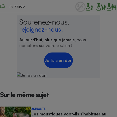
Ci 77499
Soutenez-nous,
rejoignez-nous,
Aujourd'hui, plus que jamais
, nous
comptons sur votre soutien !
Je fais un don
Sur le même sujet
ACTUALITÉ
Les moustiques vont-ils s’habituer au