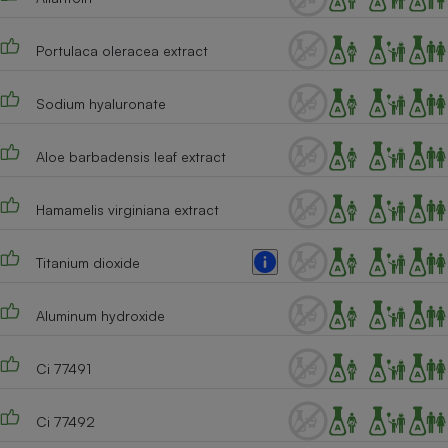
Portulaca oleracea extract
Sodium hyaluronate
Aloe barbadensis leaf extract
Hamamelis virginiana extract
Titanium dioxide
Aluminum hydroxide
Ci 77491
Ci 77492