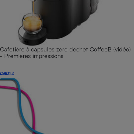
Cafetière à capsules zéro déchet CoffeeB (vidéo)
- Premières impressions
CONSEILS