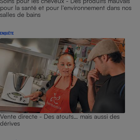
Soins pour les cheveux - Des produits mauvais
pour la santé et pour l’environnement dans nos
salles de bains
ENQUÊTE
Vente directe - Des atouts… mais aussi des
dérives