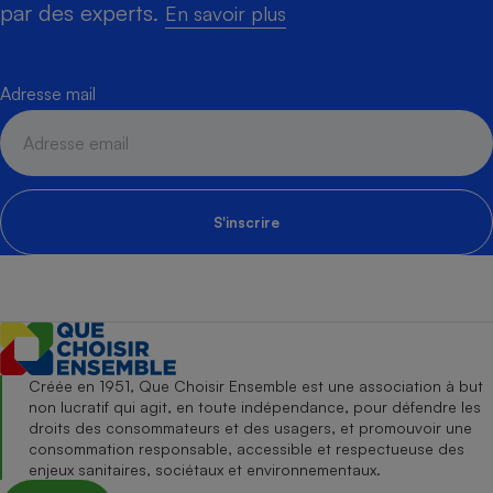
par des experts.
En savoir plus
Adresse mail
S'inscrire
Créée en 1951, Que Choisir Ensemble est une association à but
non lucratif qui agit, en toute indépendance, pour défendre les
droits des consommateurs et des usagers, et promouvoir une
consommation responsable, accessible et respectueuse des
enjeux sanitaires, sociétaux et environnementaux.