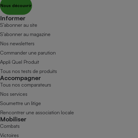
Nous découvrir
Informer
S’abonner au site
S’abonner au magazine
Nos newsletters
Commander une parution
Appli Quel Produit
Tous nos tests de produits
Accompagner
Tous nos comparateurs
Nos services
Soumettre un litige
Rencontrer une association locale
Mobiliser
Combats
Victoires