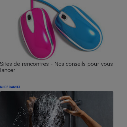
Sites de rencontres - Nos conseils pour vous
lancer
GUIDE D'ACHAT