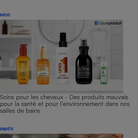
BRÈVE
Soins pour les cheveux - Des produits mauvais
pour la santé et pour l’environnement dans nos
salles de bains
ENQUÊTE