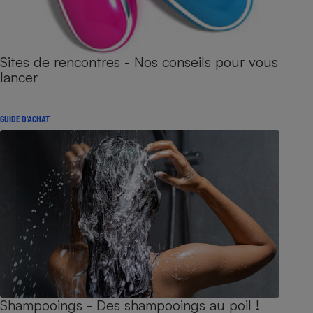
Sites de rencontres - Nos conseils pour vous
lancer
GUIDE D'ACHAT
Shampooings - Des shampooings au poil !