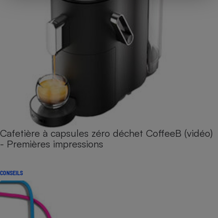
Cafetière à capsules zéro déchet CoffeeB (vidéo)
- Premières impressions
CONSEILS