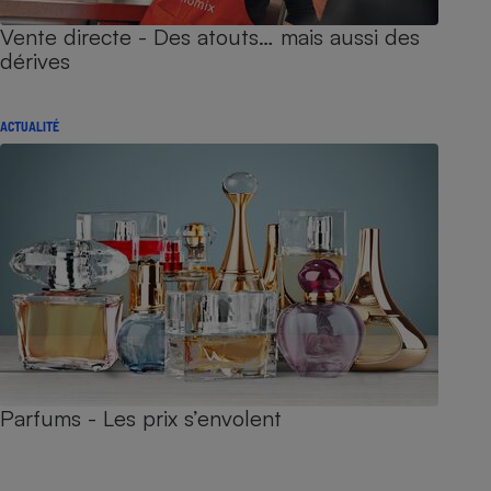
Vente directe - Des atouts… mais aussi des
dérives
ACTUALITÉ
Parfums - Les prix s’envolent