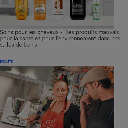
Soins pour les cheveux - Des produits mauvais
pour la santé et pour l’environnement dans nos
salles de bains
ENQUÊTE