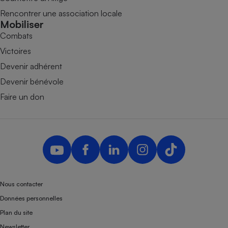
Rencontrer une association locale
Mobiliser
Combats
Victoires
Devenir adhérent
Devenir bénévole
Faire un don
Nous contacter
Données personnelles
Plan du site
Newsletter