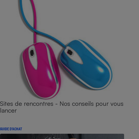
Sites de rencontres - Nos conseils pour vous
lancer
GUIDE D'ACHAT