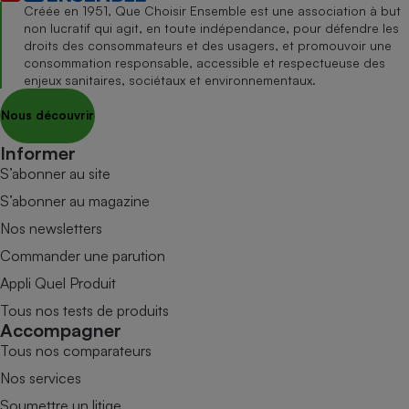
Créée en 1951, Que Choisir Ensemble est une association à but
non lucratif qui agit, en toute indépendance, pour défendre les
droits des consommateurs et des usagers, et promouvoir une
consommation responsable, accessible et respectueuse des
enjeux sanitaires, sociétaux et environnementaux.
Nous découvrir
Informer
S’abonner au site
S’abonner au magazine
Nos newsletters
Commander une parution
Appli Quel Produit
Tous nos tests de produits
Accompagner
Tous nos comparateurs
Nos services
Soumettre un litige