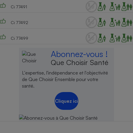
Ci 77491
Ci 77492
Ci 77499
Abonnez-vous !
Que Choisir Santé
L'expertise, l'indépendance et l'objectivité
de Que Choisir Ensemble pour votre
santé.
Cliquez ici