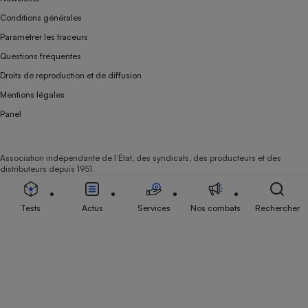
Conditions générales
Paramétrer les traceurs
Questions fréquentes
Droits de reproduction et de diffusion
Mentions légales
Panel
Association indépendante de l’État, des syndicats, des producteurs et des
distributeurs depuis 1951.
Tests
Actus
Services
Nos combats
Rechercher