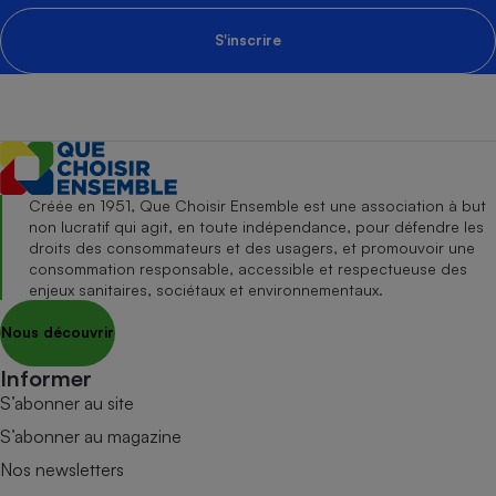
S'inscrire
Créée en 1951, Que Choisir Ensemble est une association à but
non lucratif qui agit, en toute indépendance, pour défendre les
droits des consommateurs et des usagers, et promouvoir une
consommation responsable, accessible et respectueuse des
enjeux sanitaires, sociétaux et environnementaux.
Nous découvrir
Informer
S’abonner au site
S’abonner au magazine
Nos newsletters