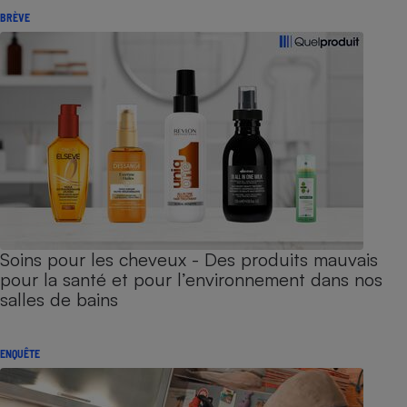
BRÈVE
Soins pour les cheveux - Des produits mauvais
pour la santé et pour l’environnement dans nos
salles de bains
ENQUÊTE