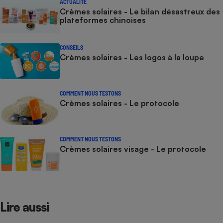
ACTUALITÉ
Crèmes solaires - Le bilan désastreux des
plateformes chinoises
CONSEILS
Crèmes solaires - Les logos à la loupe
COMMENT NOUS TESTONS
Crèmes solaires - Le protocole
COMMENT NOUS TESTONS
Crèmes solaires visage - Le protocole
Lire aussi