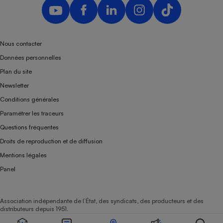
Nous contacter
Données personnelles
Plan du site
Newsletter
Conditions générales
Paramétrer les traceurs
Questions fréquentes
Droits de reproduction et de diffusion
Mentions légales
Panel
Association indépendante de l’État, des syndicats, des producteurs et des
distributeurs depuis 1951.