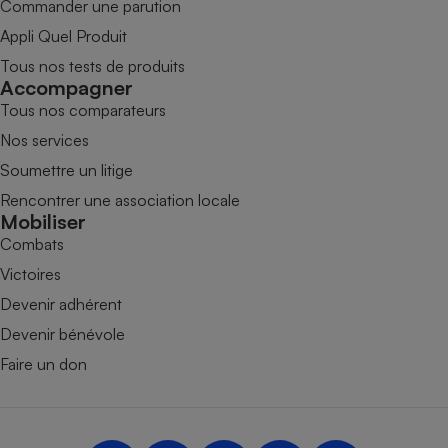
Commander une parution
Appli Quel Produit
Tous nos tests de produits
Accompagner
Tous nos comparateurs
Nos services
Soumettre un litige
Rencontrer une association locale
Mobiliser
Combats
Victoires
Devenir adhérent
Devenir bénévole
Faire un don