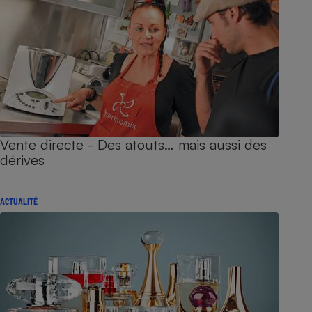
Vente directe - Des atouts… mais aussi des
dérives
ACTUALITÉ