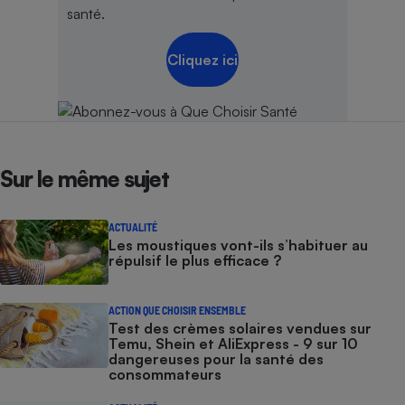
santé.
Cliquez ici
Sur le même sujet
ACTUALITÉ
Les moustiques vont-ils s’habituer au
répulsif le plus efficace ?
ACTION QUE CHOISIR ENSEMBLE
Test des crèmes solaires vendues sur
Temu, Shein et AliExpress - 9 sur 10
dangereuses pour la santé des
consommateurs