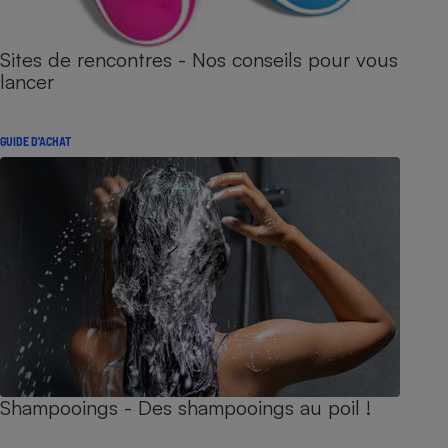
Sites de rencontres - Nos conseils pour vous
lancer
GUIDE D'ACHAT
Shampooings - Des shampooings au poil !