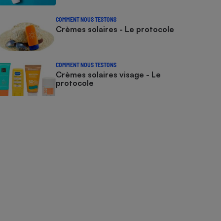
COMMENT NOUS TESTONS
Crèmes solaires - Le protocole
COMMENT NOUS TESTONS
Crèmes solaires visage - Le
protocole