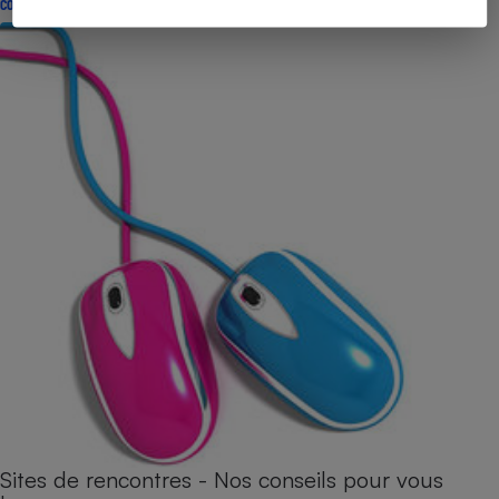
CONSEILS
Sites de rencontres - Nos conseils pour vous