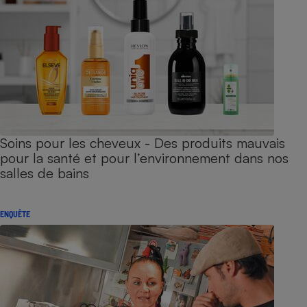
Soins pour les cheveux - Des produits mauvais
pour la santé et pour l’environnement dans nos
salles de bains
ENQUÊTE