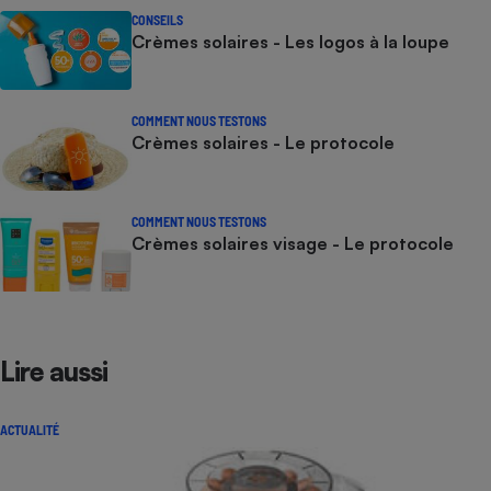
CONSEILS
Crèmes solaires - Les logos à la loupe
COMMENT NOUS TESTONS
Crèmes solaires - Le protocole
COMMENT NOUS TESTONS
Crèmes solaires visage - Le protocole
Lire aussi
ACTUALITÉ