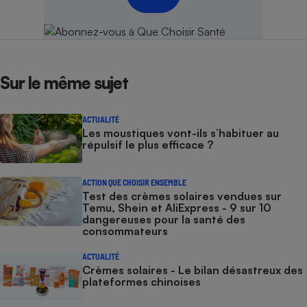
Sur le même sujet
ACTUALITÉ
Les moustiques vont-ils s’habituer au
répulsif le plus efficace ?
ACTION QUE CHOISIR ENSEMBLE
Test des crèmes solaires vendues sur
Temu, Shein et AliExpress - 9 sur 10
dangereuses pour la santé des
consommateurs
ACTUALITÉ
Crèmes solaires - Le bilan désastreux des
plateformes chinoises