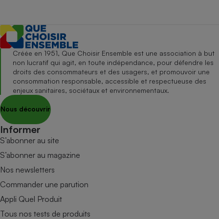
Créée en 1951, Que Choisir Ensemble est une association à but
non lucratif qui agit, en toute indépendance, pour défendre les
droits des consommateurs et des usagers, et promouvoir une
consommation responsable, accessible et respectueuse des
enjeux sanitaires, sociétaux et environnementaux.
Nous découvrir
Informer
S’abonner au site
S’abonner au magazine
Nos newsletters
Commander une parution
Appli Quel Produit
Tous nos tests de produits