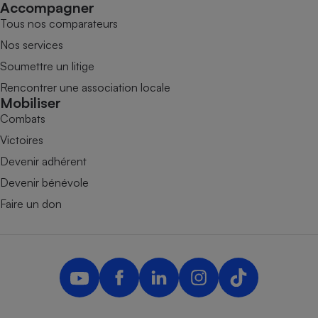
Accompagner
Tous nos comparateurs
Nos services
Soumettre un litige
Rencontrer une association locale
Mobiliser
Combats
Victoires
Devenir adhérent
Devenir bénévole
Faire un don