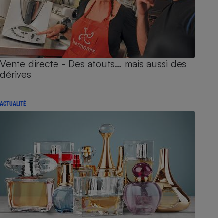
Vente directe - Des atouts… mais aussi des
dérives
ACTUALITÉ