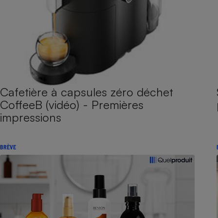
Cafetière à capsules zéro déchet
CoffeeB (vidéo) - Premières
impressions
BRÈVE