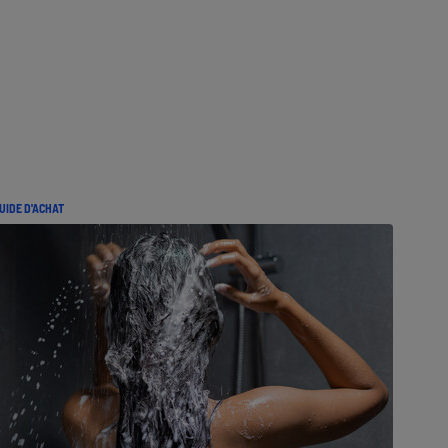
UIDE D'ACHAT