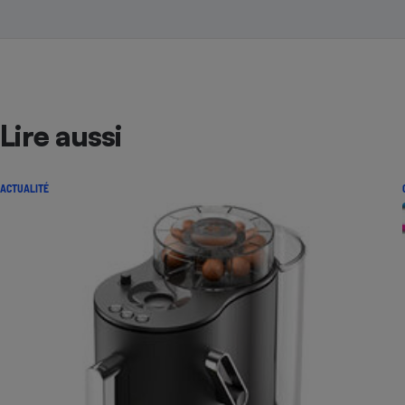
Lire aussi
ACTUALITÉ