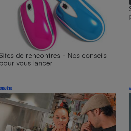
Sites de rencontres - Nos conseils
pour vous lancer
ENQUÊTE
A