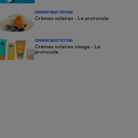
COMMENT NOUS TESTONS
Crèmes solaires - Le protocole
COMMENT NOUS TESTONS
Crèmes solaires visage - Le
protocole