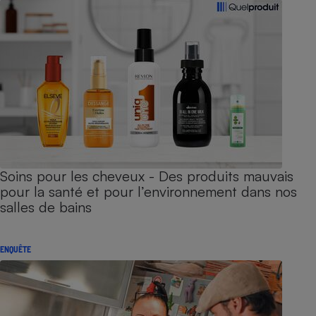
Soins pour les cheveux - Des produits mauvais
pour la santé et pour l’environnement dans nos
salles de bains
ENQUÊTE