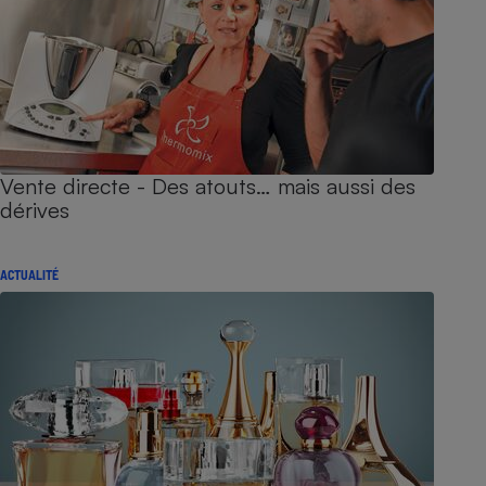
Vente directe - Des atouts… mais aussi des
dérives
ACTUALITÉ