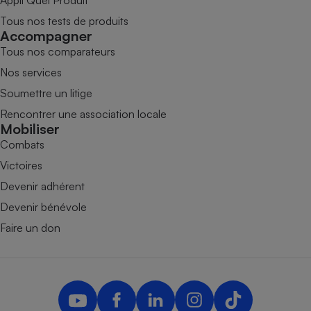
Appli Quel Produit
Tous nos tests de produits
Accompagner
Tous nos comparateurs
Nos services
Soumettre un litige
Rencontrer une association locale
Mobiliser
Combats
Victoires
Devenir adhérent
Devenir bénévole
Faire un don