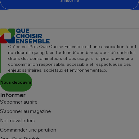
S'inscrire
Créée en 1951, Que Choisir Ensemble est une association à but
non lucratif qui agit, en toute indépendance, pour défendre les
droits des consommateurs et des usagers, et promouvoir une
consommation responsable, accessible et respectueuse des
enjeux sanitaires, sociétaux et environnementaux.
Nous découvrir
Informer
S’abonner au site
S’abonner au magazine
Nos newsletters
Commander une parution