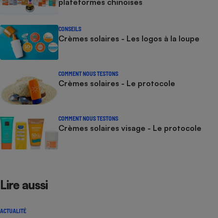
plateformes chinoises
CONSEILS
Crèmes solaires - Les logos à la loupe
COMMENT NOUS TESTONS
Crèmes solaires - Le protocole
COMMENT NOUS TESTONS
Crèmes solaires visage - Le protocole
Lire aussi
ACTUALITÉ