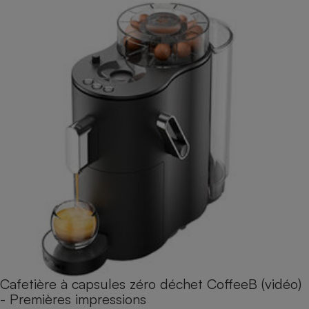
Cafetière à capsules zéro déchet CoffeeB (vidéo)
- Premières impressions