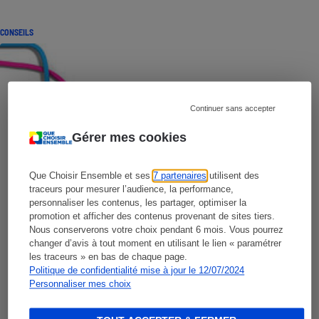
CONSEILS
Continuer sans accepter
Gérer mes cookies
Que Choisir Ensemble et ses
7 partenaires
utilisent des
traceurs pour mesurer l’audience, la performance,
personnaliser les contenus, les partager, optimiser la
promotion et afficher des contenus provenant de sites tiers.
Nous conserverons votre choix pendant 6 mois. Vous pourrez
changer d’avis à tout moment en utilisant le lien « paramétrer
les traceurs » en bas de chaque page.
Politique de confidentialité mise à jour le 12/07/2024
Personnaliser mes choix