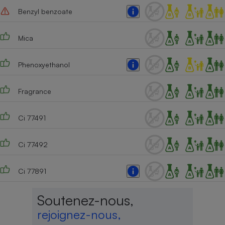
Benzyl benzoate
Mica
Phenoxyethanol
Fragrance
Ci 77491
Ci 77492
Ci 77891
Soutenez-nous,
rejoignez-nous,