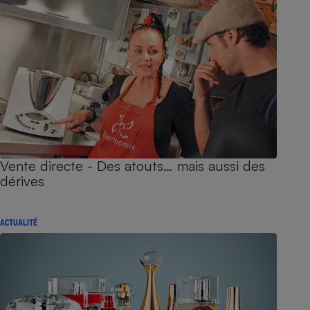
Vente directe - Des atouts… mais aussi des
dérives
ACTUALITÉ