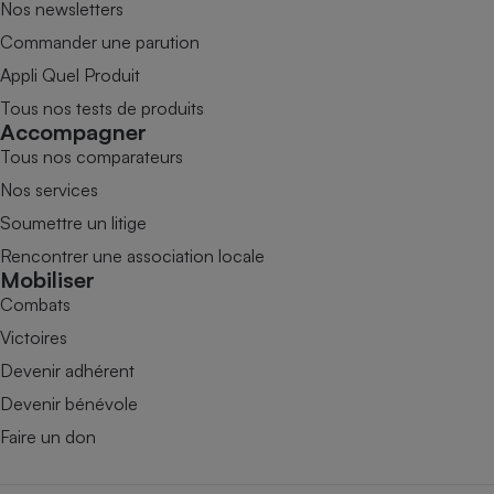
Nos newsletters
Commander une parution
Appli Quel Produit
Tous nos tests de produits
Accompagner
Tous nos comparateurs
Nos services
Soumettre un litige
Rencontrer une association locale
Mobiliser
Combats
Victoires
Devenir adhérent
Devenir bénévole
Faire un don