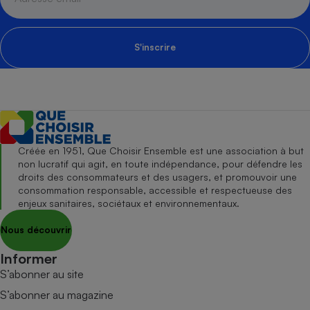
S'inscrire
Créée en 1951, Que Choisir Ensemble est une association à but
non lucratif qui agit, en toute indépendance, pour défendre les
droits des consommateurs et des usagers, et promouvoir une
consommation responsable, accessible et respectueuse des
enjeux sanitaires, sociétaux et environnementaux.
Nous découvrir
Informer
S’abonner au site
S’abonner au magazine