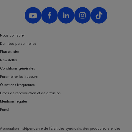
Nous contacter
Données personnelles
Plan du site
Newsletter
Conditions générales
Paramétrer les traceurs
Questions fréquentes
Droits de reproduction et de diffusion
Mentions légales
Panel
Association indépendante de l’État, des syndicats, des producteurs et des