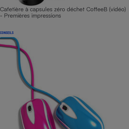
Cafetière à capsules zéro déchet CoffeeB (vidéo)
- Premières impressions
CONSEILS