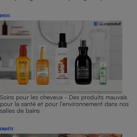
BRÈVE
Soins pour les cheveux - Des produits mauvais
pour la santé et pour l’environnement dans nos
salles de bains
ENQUÊTE