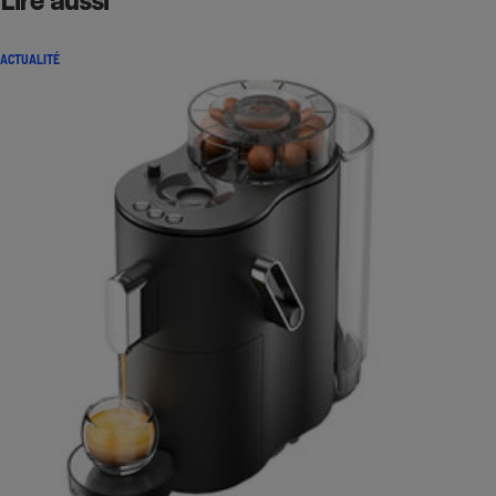
ACTUALITÉ