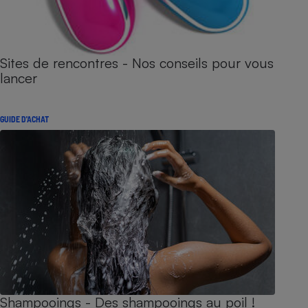
Sites de rencontres - Nos conseils pour vous
lancer
GUIDE D'ACHAT
Shampooings - Des shampooings au poil !