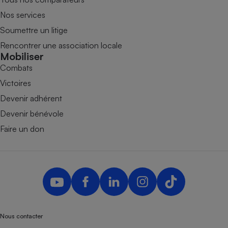
Nos services
Soumettre un litige
Rencontrer une association locale
Mobiliser
Combats
Victoires
Devenir adhérent
Devenir bénévole
Faire un don
Nous contacter