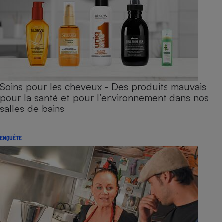
Soins pour les cheveux - Des produits mauvais
pour la santé et pour l’environnement dans nos
salles de bains
ENQUÊTE