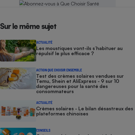
Sur le même sujet
ACTUALITÉ
Les moustiques vont-ils s’habituer au
répulsif le plus efficace ?
ACTION QUE CHOISIR ENSEMBLE
Test des crèmes solaires vendues sur
Temu, Shein et AliExpress - 9 sur 10
dangereuses pour la santé des
consommateurs
ACTUALITÉ
Crèmes solaires - Le bilan désastreux des
plateformes chinoises
CONSEILS