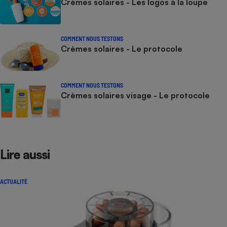
Crèmes solaires - Les logos à la loupe
COMMENT NOUS TESTONS
Crèmes solaires - Le protocole
COMMENT NOUS TESTONS
Crèmes solaires visage - Le protocole
Lire aussi
ACTUALITÉ