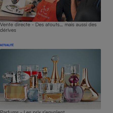
Vente directe - Des atouts… mais aussi des
dérives
ACTUALITÉ
Parfums - Les prix s’envolent