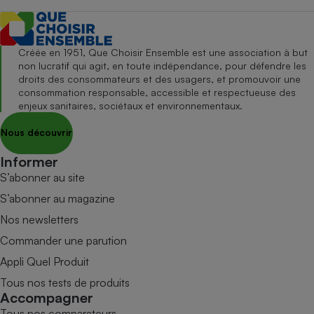
Créée en 1951, Que Choisir Ensemble est une association à but
non lucratif qui agit, en toute indépendance, pour défendre les
droits des consommateurs et des usagers, et promouvoir une
consommation responsable, accessible et respectueuse des
enjeux sanitaires, sociétaux et environnementaux.
Nous découvrir
Informer
S’abonner au site
S’abonner au magazine
Nos newsletters
Commander une parution
Appli Quel Produit
Tous nos tests de produits
Accompagner
Tous nos comparateurs