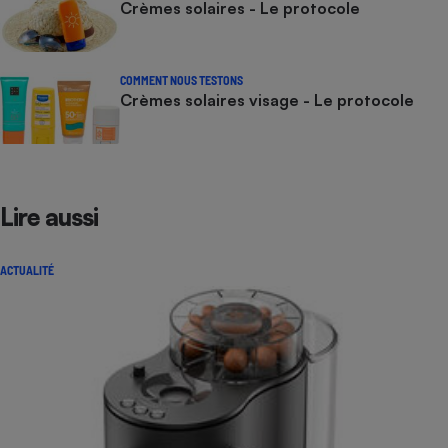
Crèmes solaires - Le protocole
COMMENT NOUS TESTONS
Crèmes solaires visage - Le protocole
Lire aussi
ACTUALITÉ