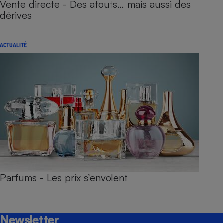
Vente directe - Des atouts… mais aussi des
dérives
ACTUALITÉ
Parfums - Les prix s’envolent
Newsletter