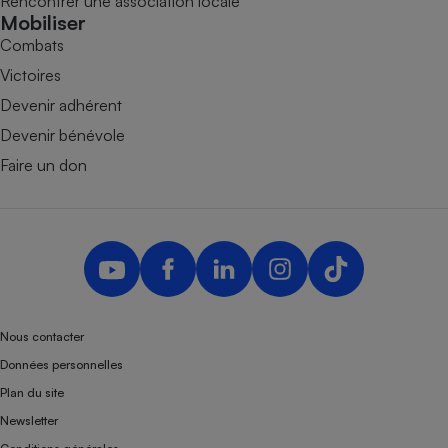
Rencontrer une association locale
Mobiliser
Combats
Victoires
Devenir adhérent
Devenir bénévole
Faire un don
Nous contacter
Données personnelles
Plan du site
Newsletter