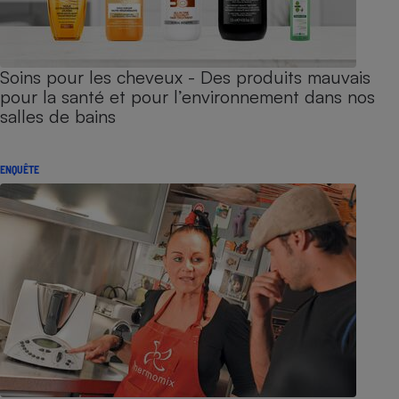
Soins pour les cheveux - Des produits mauvais
pour la santé et pour l’environnement dans nos
salles de bains
ENQUÊTE