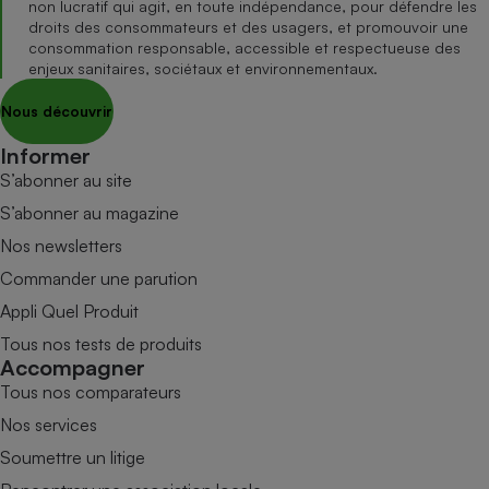
non lucratif qui agit, en toute indépendance, pour défendre les
droits des consommateurs et des usagers, et promouvoir une
consommation responsable, accessible et respectueuse des
enjeux sanitaires, sociétaux et environnementaux.
Nous découvrir
Informer
S’abonner au site
S’abonner au magazine
Nos newsletters
Commander une parution
Appli Quel Produit
Tous nos tests de produits
Accompagner
Tous nos comparateurs
Nos services
Soumettre un litige