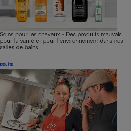
Soins pour les cheveux - Des produits mauvais
pour la santé et pour l’environnement dans nos
salles de bains
ENQUÊTE