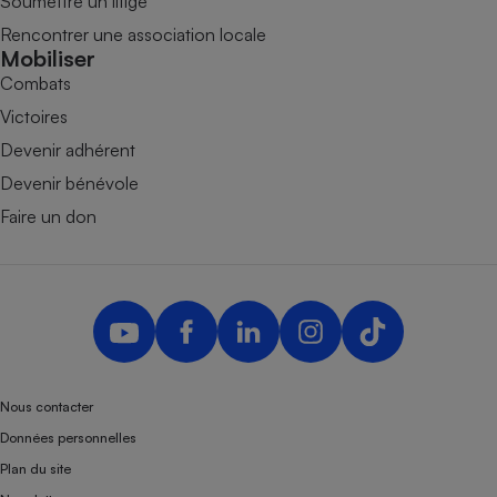
Soumettre un litige
Rencontrer une association locale
Mobiliser
Combats
Victoires
Devenir adhérent
Devenir bénévole
Faire un don
Nous contacter
Données personnelles
Plan du site