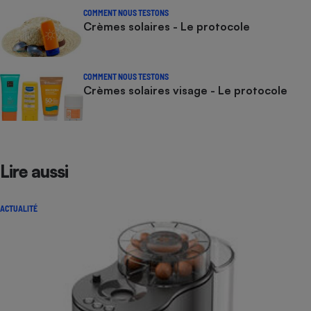
COMMENT NOUS TESTONS
Crèmes solaires - Le protocole
COMMENT NOUS TESTONS
Crèmes solaires visage - Le protocole
Lire aussi
ACTUALITÉ