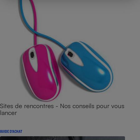
Sites de rencontres - Nos conseils pour vous
lancer
GUIDE D'ACHAT