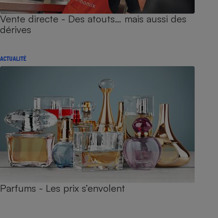
Vente directe - Des atouts… mais aussi des
dérives
ACTUALITÉ
Parfums - Les prix s’envolent