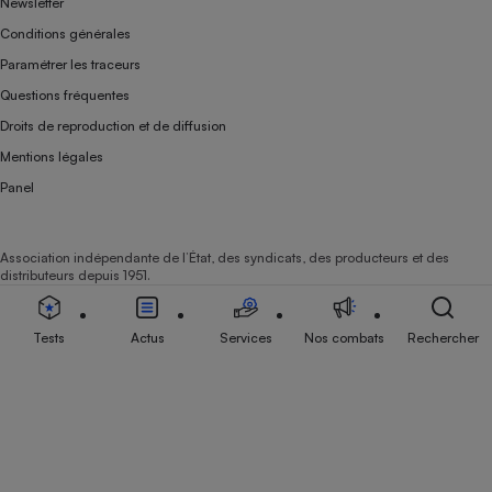
Newsletter
Conditions générales
Paramétrer les traceurs
Questions fréquentes
Droits de reproduction et de diffusion
Mentions légales
Panel
Association indépendante de l’État, des syndicats, des producteurs et des
distributeurs depuis 1951.
Tests
Actus
Services
Nos combats
Rechercher