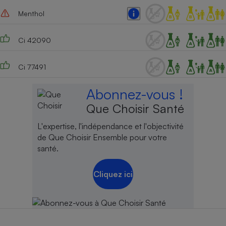
Menthol
Ci 42090
Ci 77491
Abonnez-vous !
Que Choisir Santé
L'expertise, l'indépendance et l'objectivité
de Que Choisir Ensemble pour votre
santé.
Cliquez ici