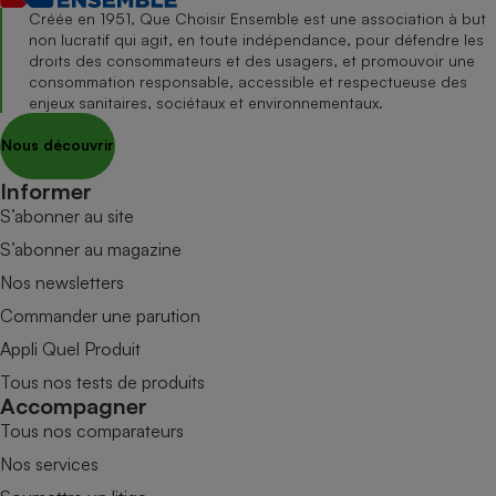
Créée en 1951, Que Choisir Ensemble est une association à but
non lucratif qui agit, en toute indépendance, pour défendre les
droits des consommateurs et des usagers, et promouvoir une
consommation responsable, accessible et respectueuse des
enjeux sanitaires, sociétaux et environnementaux.
Nous découvrir
Informer
S’abonner au site
S’abonner au magazine
Nos newsletters
Commander une parution
Appli Quel Produit
Tous nos tests de produits
Accompagner
Tous nos comparateurs
Nos services