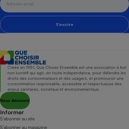
S'inscrire
Créée en 1951, Que Choisir Ensemble est une association à but
non lucratif qui agit, en toute indépendance, pour défendre les
droits des consommateurs et des usagers, et promouvoir une
consommation responsable, accessible et respectueuse des
enjeux sanitaires, sociétaux et environnementaux.
Nous découvrir
Informer
S’abonner au site
S’abonner au magazine