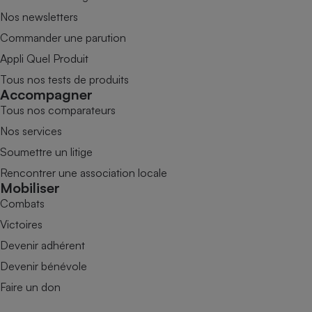
Nos newsletters
Commander une parution
Appli Quel Produit
Tous nos tests de produits
Accompagner
Tous nos comparateurs
Nos services
Soumettre un litige
Rencontrer une association locale
Mobiliser
Combats
Victoires
Devenir adhérent
Devenir bénévole
Faire un don