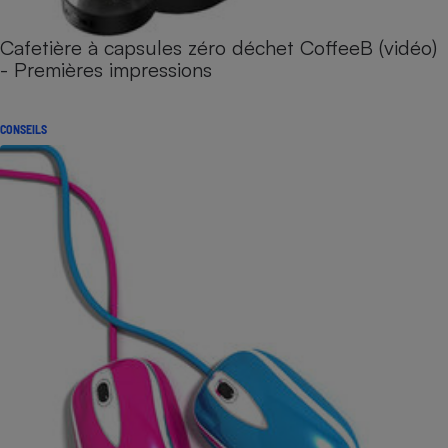
Cafetière à capsules zéro déchet CoffeeB (vidéo)
- Premières impressions
CONSEILS