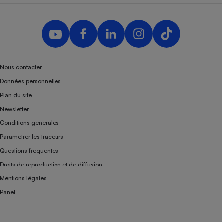
Nous contacter
Données personnelles
Plan du site
Newsletter
Conditions générales
Paramétrer les traceurs
Questions fréquentes
Droits de reproduction et de diffusion
Mentions légales
Panel