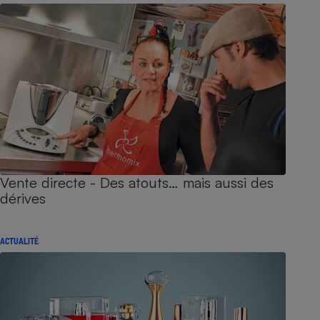
Vente directe - Des atouts… mais aussi des
dérives
ACTUALITÉ