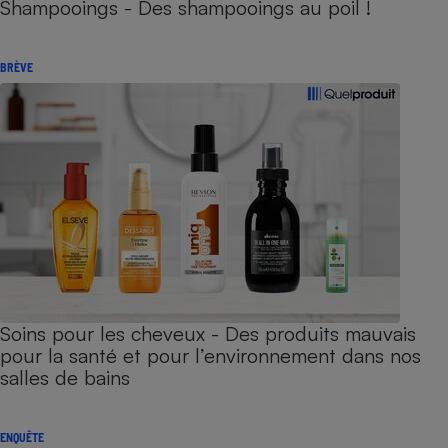
Shampooings - Des shampooings au poil !
BRÈVE
Soins pour les cheveux - Des produits mauvais
pour la santé et pour l’environnement dans nos
salles de bains
ENQUÊTE