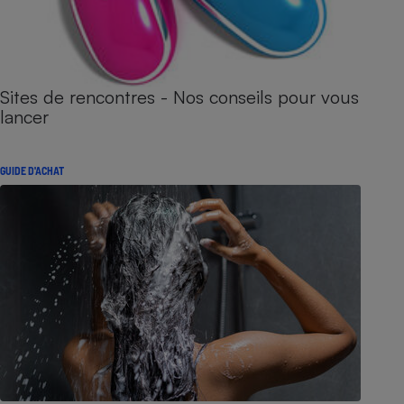
Sites de rencontres - Nos conseils pour vous
lancer
GUIDE D'ACHAT