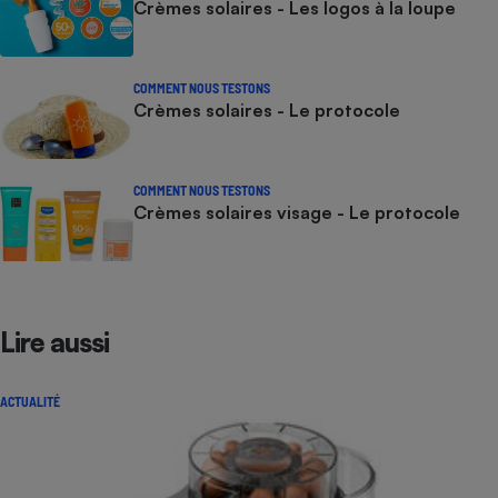
Crèmes solaires - Les logos à la loupe
COMMENT NOUS TESTONS
Crèmes solaires - Le protocole
COMMENT NOUS TESTONS
Crèmes solaires visage - Le protocole
Lire aussi
ACTUALITÉ