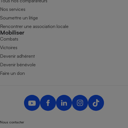
Tous nos comparateurs
Nos services
Soumettre un litige
Rencontrer une association locale
Mobiliser
Combats
Victoires
Devenir adhérent
Devenir bénévole
Faire un don
Nous contacter