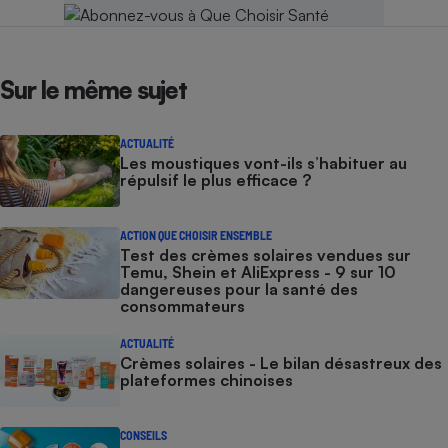
Sur le même sujet
ACTUALITÉ
Les moustiques vont-ils s’habituer au
répulsif le plus efficace ?
ACTION QUE CHOISIR ENSEMBLE
Test des crèmes solaires vendues sur
Temu, Shein et AliExpress - 9 sur 10
dangereuses pour la santé des
consommateurs
ACTUALITÉ
Crèmes solaires - Le bilan désastreux des
plateformes chinoises
CONSEILS