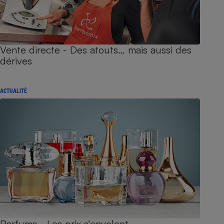
Vente directe - Des atouts… mais aussi des
dérives
ACTUALITÉ
Parfums - Les prix s’envolent