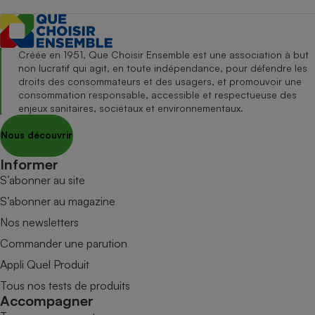
Créée en 1951, Que Choisir Ensemble est une association à but
non lucratif qui agit, en toute indépendance, pour défendre les
droits des consommateurs et des usagers, et promouvoir une
consommation responsable, accessible et respectueuse des
enjeux sanitaires, sociétaux et environnementaux.
Nous découvrir
Informer
S’abonner au site
S’abonner au magazine
Nos newsletters
Commander une parution
Appli Quel Produit
Tous nos tests de produits
Accompagner