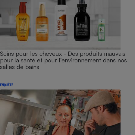
Soins pour les cheveux - Des produits mauvais
pour la santé et pour l’environnement dans nos
salles de bains
ENQUÊTE