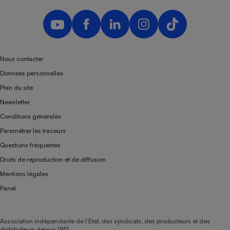
Nous contacter
Données personnelles
Plan du site
Newsletter
Conditions générales
Paramétrer les traceurs
Questions fréquentes
Droits de reproduction et de diffusion
Mentions légales
Panel
Association indépendante de l’État, des syndicats, des producteurs et des
distributeurs depuis 1951.