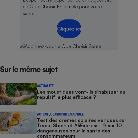
de Que Choisir Ensemble pour votre
santé.
Cliquez ici
Sur le même sujet
ACTUALITÉ
Les moustiques vont-ils s’habituer au
répulsif le plus efficace ?
ACTION QUE CHOISIR ENSEMBLE
Test des crèmes solaires vendues sur
Temu, Shein et AliExpress - 9 sur 10
dangereuses pour la santé des
consommateurs