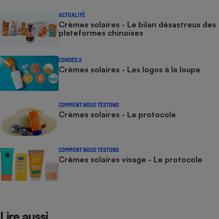
ACTUALITÉ
Crèmes solaires - Le bilan désastreux des
plateformes chinoises
CONSEILS
Crèmes solaires - Les logos à la loupe
COMMENT NOUS TESTONS
Crèmes solaires - Le protocole
COMMENT NOUS TESTONS
Crèmes solaires visage - Le protocole
Lire aussi