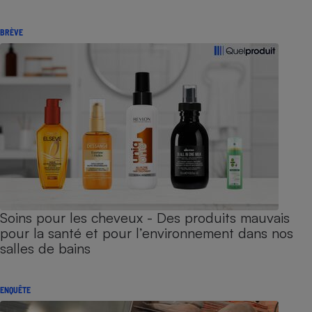
BRÈVE
Soins pour les cheveux - Des produits mauvais
pour la santé et pour l’environnement dans nos
salles de bains
ENQUÊTE