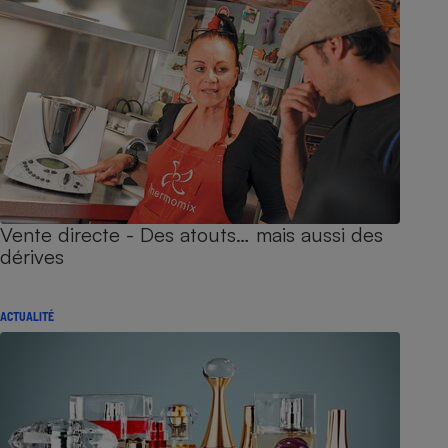
Vente directe - Des atouts… mais aussi des
dérives
ACTUALITÉ