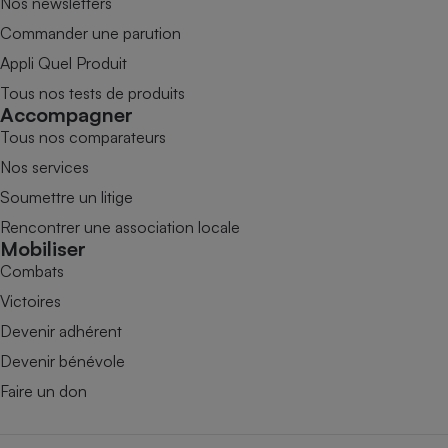
Nos newsletters
Commander une parution
Appli Quel Produit
Tous nos tests de produits
Accompagner
Tous nos comparateurs
Nos services
Soumettre un litige
Rencontrer une association locale
Mobiliser
Combats
Victoires
Devenir adhérent
Devenir bénévole
Faire un don