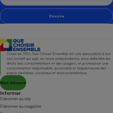
S'inscrire
Créée en 1951, Que Choisir Ensemble est une association à but
non lucratif qui agit, en toute indépendance, pour défendre les
droits des consommateurs et des usagers, et promouvoir une
consommation responsable, accessible et respectueuse des
enjeux sanitaires, sociétaux et environnementaux.
Nous découvrir
Informer
S’abonner au site
S’abonner au magazine