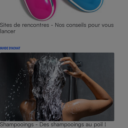
Sites de rencontres - Nos conseils pour vous
lancer
GUIDE D'ACHAT
Shampooings - Des shampooings au poil !