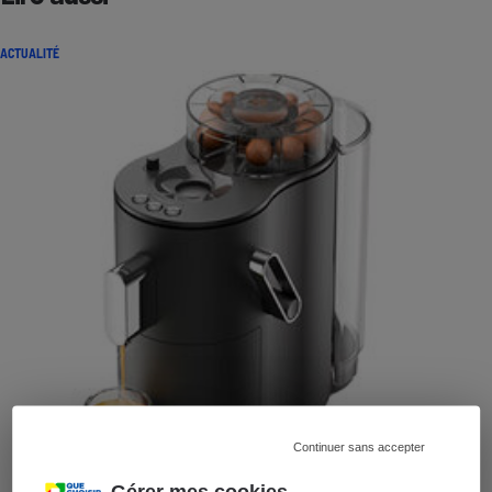
ACTUALITÉ
Continuer sans accepter