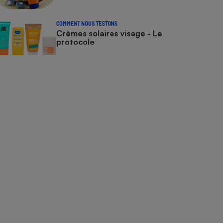
COMMENT NOUS TESTONS
Crèmes solaires visage - Le
protocole