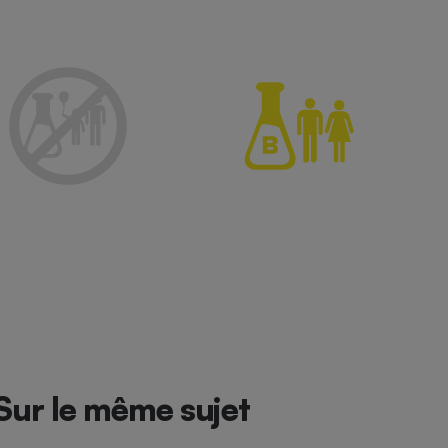
Sur le même sujet