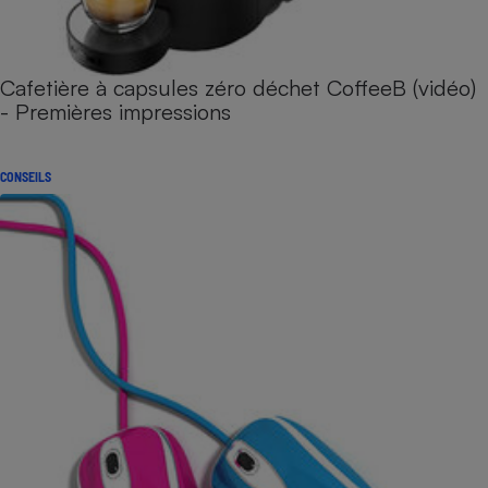
Cafetière à capsules zéro déchet CoffeeB (vidéo)
- Premières impressions
CONSEILS