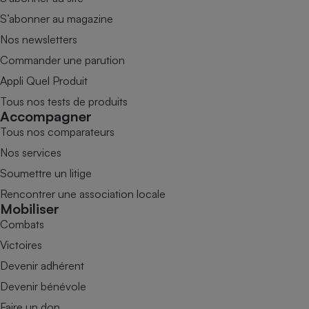
S’abonner au magazine
Nos newsletters
Commander une parution
Appli Quel Produit
Tous nos tests de produits
Accompagner
Tous nos comparateurs
Nos services
Soumettre un litige
Rencontrer une association locale
Mobiliser
Combats
Victoires
Devenir adhérent
Devenir bénévole
Faire un don