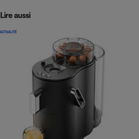
Lire aussi
ACTUALITÉ