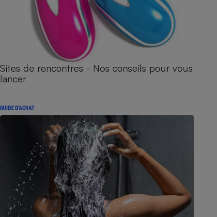
Sites de rencontres - Nos conseils pour vous
lancer
GUIDE D'ACHAT