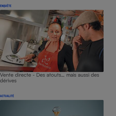
ENQUÊTE
Vente directe - Des atouts… mais aussi des
dérives
ACTUALITÉ