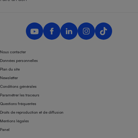
Nous contacter
Données personnelles
Plan du site
Newsletter
Conditions générales
Paramétrer les traceurs
Questions fréquentes
Droits de reproduction et de diffusion
Mentions légales
Panel