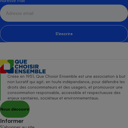
Adresse mail
S'inscrire
Créée en 1951, Que Choisir Ensemble est une association à but
non lucratif qui agit, en toute indépendance, pour défendre les
droits des consommateurs et des usagers, et promouvoir une
consommation responsable, accessible et respectueuse des
enjeux sanitaires, sociétaux et environnementaux.
Nous découvrir
Informer
S’abonner au site