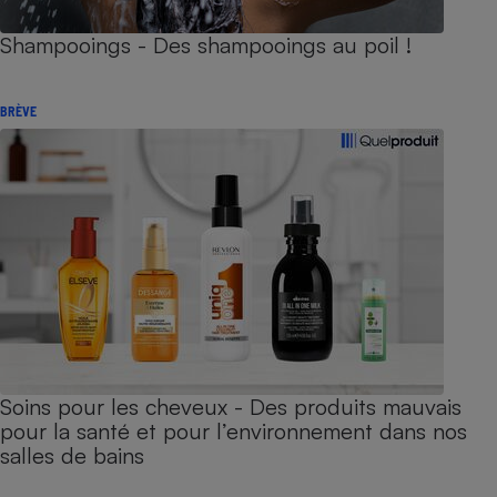
Shampooings - Des shampooings au poil !
BRÈVE
Soins pour les cheveux - Des produits mauvais
pour la santé et pour l’environnement dans nos
salles de bains