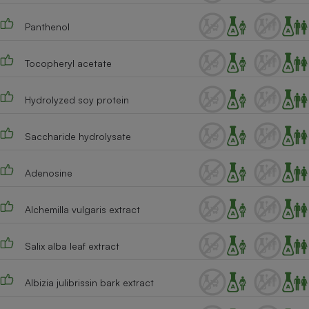
Panthenol
Tocopheryl acetate
Hydrolyzed soy protein
Saccharide hydrolysate
Adenosine
Alchemilla vulgaris extract
Salix alba leaf extract
Albizia julibrissin bark extract